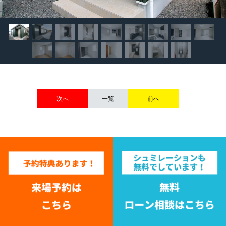
次へ
一覧
前へ