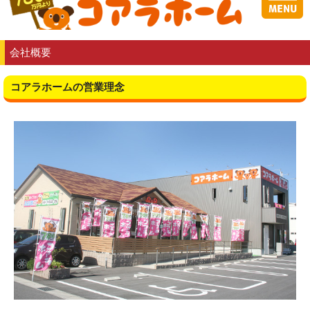
会社概要
コアラホームの営業理念