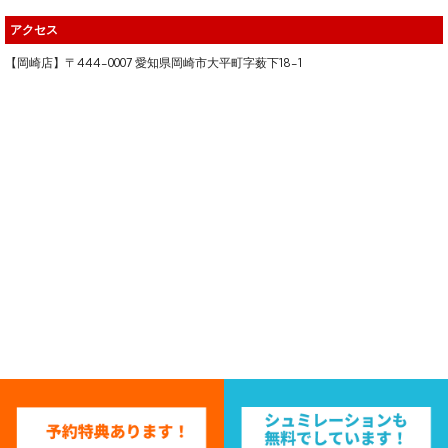
アクセス
【岡崎店】〒444-0007 愛知県岡崎市大平町字薮下18-1