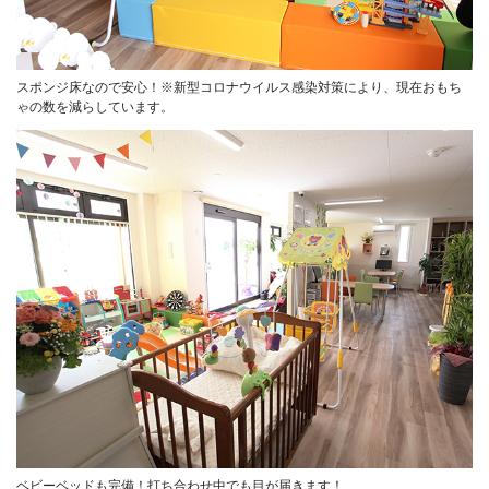
スポンジ床なので安心！※新型コロナウイルス感染対策により、現在おもち
ゃの数を減らしています。
ベビーベッドも完備！打ち合わせ中でも目が届きます！