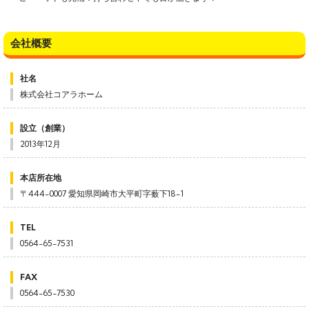
会社概要
社名
株式会社コアラホーム
設立（創業）
2013年12月
本店所在地
〒444-0007 愛知県岡崎市大平町字薮下18-1
TEL
0564-65-7531
FAX
0564-65-7530