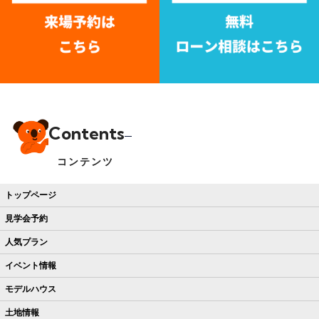
Contents
コンテンツ
トップページ
見学会予約
人気プラン
イベント情報
モデルハウス
土地情報