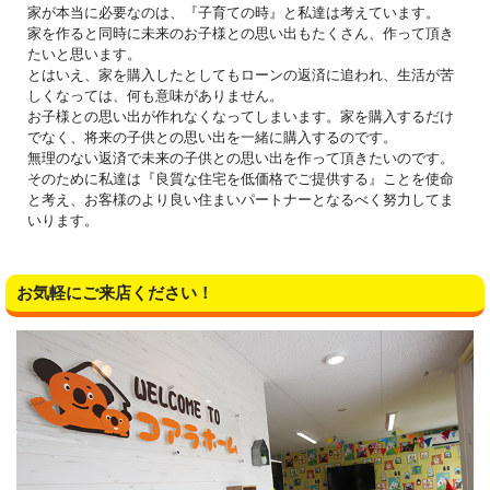
家が本当に必要なのは、『子育ての時』と私達は考えています。
家を作ると同時に未来のお子様との思い出もたくさん、作って頂き
たいと思います。
とはいえ、家を購入したとしてもローンの返済に追われ、生活が苦
しくなっては、何も意味がありません。
お子様との思い出が作れなくなってしまいます。家を購入するだけ
でなく、将来の子供との思い出を一緒に購入するのです。
無理のない返済で未来の子供との思い出を作って頂きたいのです。
そのために私達は『良質な住宅を低価格でご提供する』ことを使命
と考え、お客様のより良い住まいパートナーとなるべく努力してま
いります。
お気軽にご来店ください！