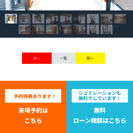
次へ
一覧
前へ