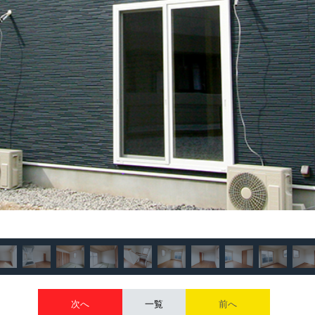
次へ
一覧
前へ