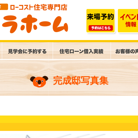
完成邸写真集