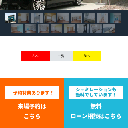
次へ
一覧
前へ