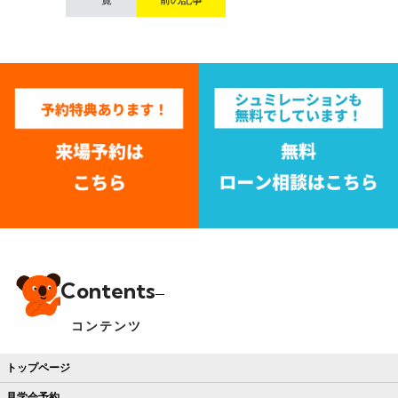
Contents
コンテンツ
トップページ
見学会予約