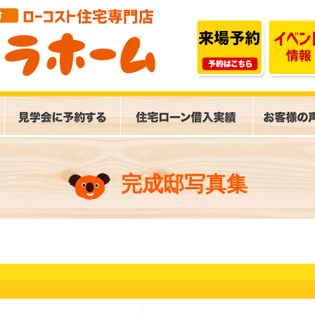
完成邸写真集