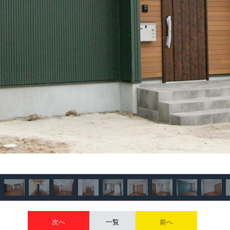
次へ
一覧
前へ