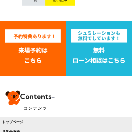
Contents
コンテンツ
トップページ
見学会予約