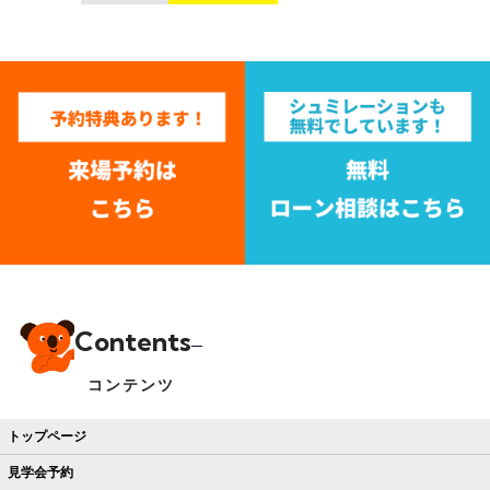
Contents
コンテンツ
トップページ
見学会予約