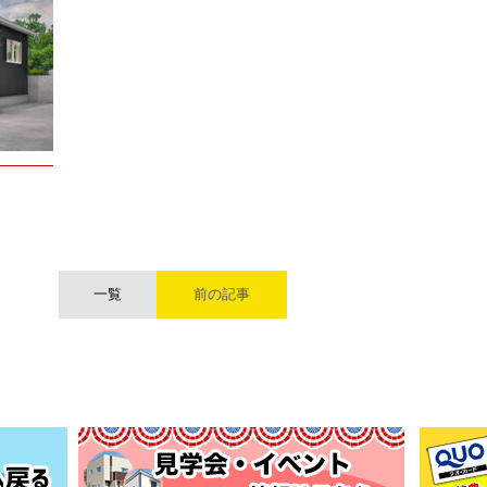
一覧
前の記事