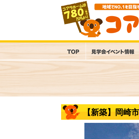
【新築】岡崎市丸山