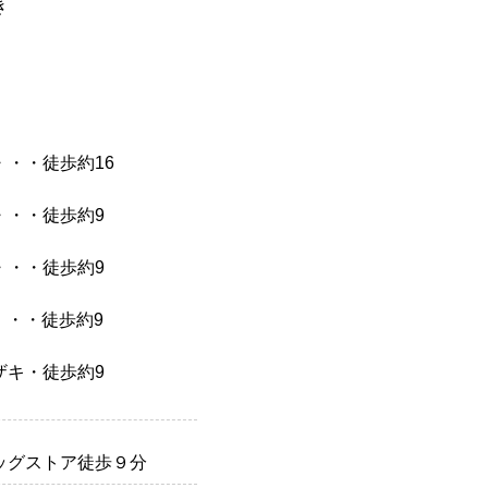
き
り
・・徒歩約16
・・・徒歩約9
・・・徒歩約9
・・・・徒歩約9
ザキ・徒歩約9
分
ッグストア徒歩９分