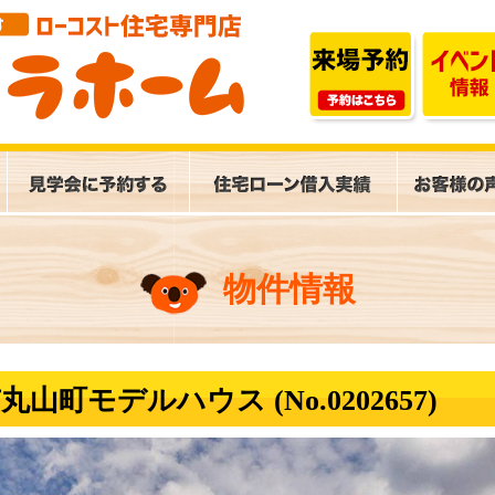
物件情報
町モデルハウス (No.0202657)