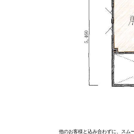
他のお客様と込み合わずに、スム