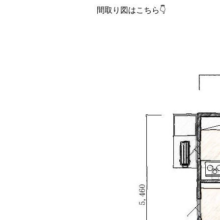
間取り図はこちら👇