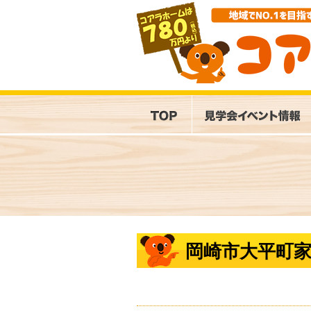
岡崎市大平町家