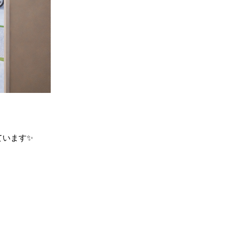
ています✨