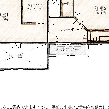
ーズにご案内できますように、事前に来場のご予約をお勧めし