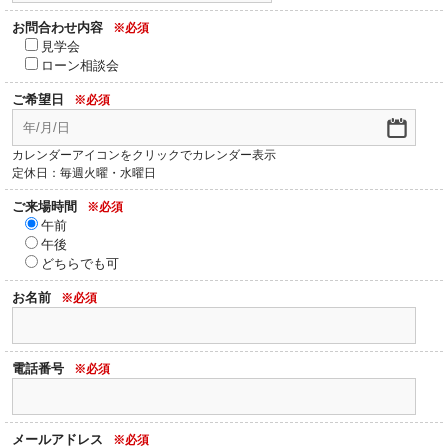
お問合わせ内容
※必須
見学会
ローン相談会
ご希望日
※必須
カレンダーアイコンをクリックでカレンダー表示
定休日：毎週火曜・水曜日
ご来場時間
※必須
午前
午後
どちらでも可
お名前
※必須
電話番号
※必須
メールアドレス
※必須