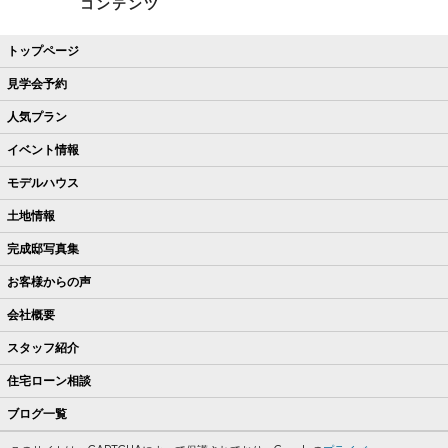
コンテンツ
トップページ
見学会予約
人気プラン
イベント情報
モデルハウス
土地情報
完成邸写真集
お客様からの声
会社概要
スタッフ紹介
住宅ローン相談
ブログ一覧