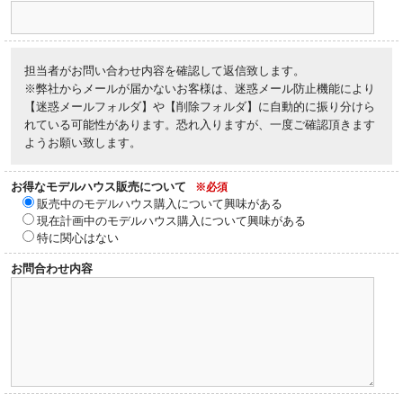
担当者がお問い合わせ内容を確認して返信致します。
※弊社からメールが届かないお客様は、迷惑メール防止機能により
【迷惑メールフォルダ】や【削除フォルダ】に自動的に振り分けら
れている可能性があります。恐れ入りますが、一度ご確認頂きます
ようお願い致します。
お得なモデルハウス販売について
※必須
販売中のモデルハウス購入について興味がある
現在計画中のモデルハウス購入について興味がある
特に関心はない
お問合わせ内容