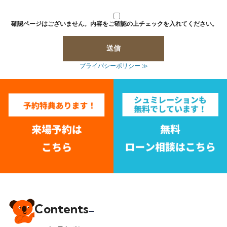
確認ページはございません。内容をご確認の上チェックを入れてください。
プライバシーポリシー ≫
Contents