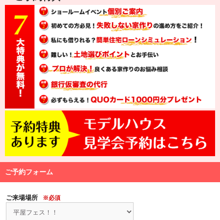
ご予約フォーム
ご来場場所
※必須