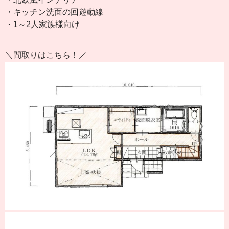
・キッチン洗面の回遊動線
・1～2人家族様向け
＼間取りはこちら！／