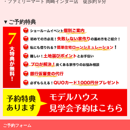
・ファミリーマート 岡崎インター店 徒歩約９分
▼ご予約特典
ご予約フォーム