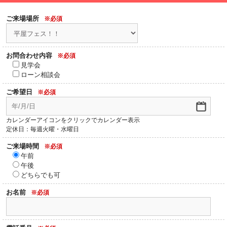
ご来場場所
※必須
お問合わせ内容
※必須
見学会
ローン相談会
ご希望日
※必須
カレンダーアイコンをクリックでカレンダー表示
定休日：毎週火曜・水曜日
ご来場時間
※必須
午前
午後
どちらでも可
お名前
※必須