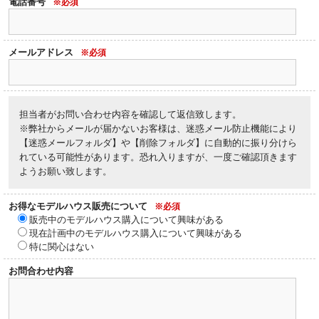
電話番号
※必須
メールアドレス
※必須
担当者がお問い合わせ内容を確認して返信致します。
※弊社からメールが届かないお客様は、迷惑メール防止機能により
【迷惑メールフォルダ】や【削除フォルダ】に自動的に振り分けら
れている可能性があります。恐れ入りますが、一度ご確認頂きます
ようお願い致します。
お得なモデルハウス販売について
※必須
販売中のモデルハウス購入について興味がある
現在計画中のモデルハウス購入について興味がある
特に関心はない
お問合わせ内容