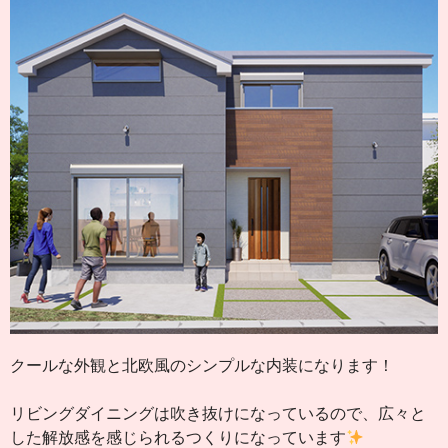
クールな外観と北欧風のシンプルな内装になります！
リビングダイニングは吹き抜けになっているので、広々と
した解放感を感じられるつくりになっています