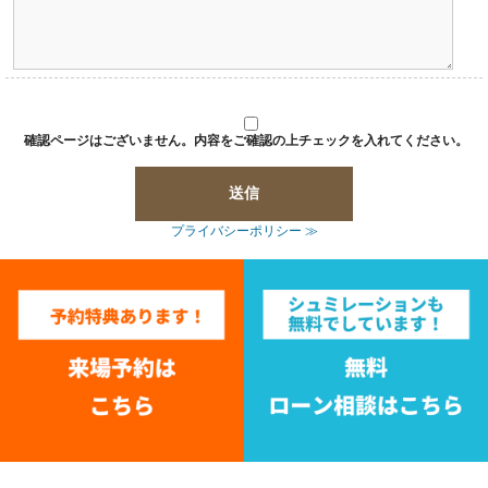
確認ページはございません。内容をご確認の上チェックを入れてください。
プライバシーポリシー ≫