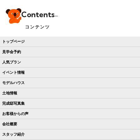
Contents
コンテンツ
トップページ
見学会予約
人気プラン
イベント情報
モデルハウス
土地情報
完成邸写真集
お客様からの声
会社概要
スタッフ紹介