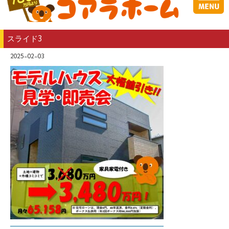
スライド3
2025-02-03