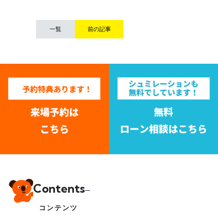
一覧
前の記事
Contents
コンテンツ