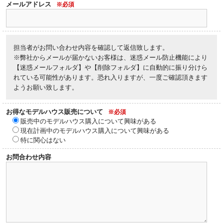
メールアドレス
※必須
担当者がお問い合わせ内容を確認して返信致します。
※弊社からメールが届かないお客様は、迷惑メール防止機能により
【迷惑メールフォルダ】や【削除フォルダ】に自動的に振り分けら
れている可能性があります。恐れ入りますが、一度ご確認頂きます
ようお願い致します。
お得なモデルハウス販売について
※必須
販売中のモデルハウス購入について興味がある
現在計画中のモデルハウス購入について興味がある
特に関心はない
お問合わせ内容