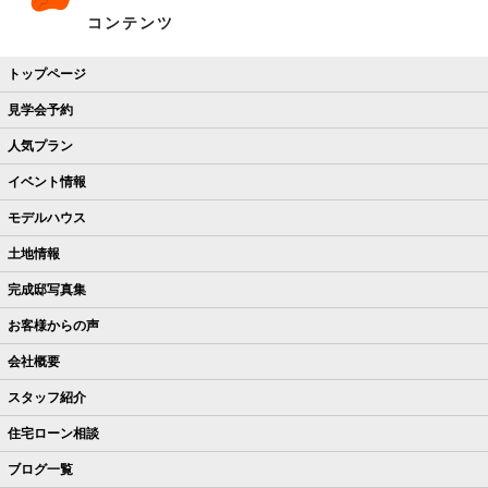
コンテンツ
トップページ
見学会予約
人気プラン
イベント情報
モデルハウス
土地情報
完成邸写真集
お客様からの声
会社概要
スタッフ紹介
住宅ローン相談
ブログ一覧