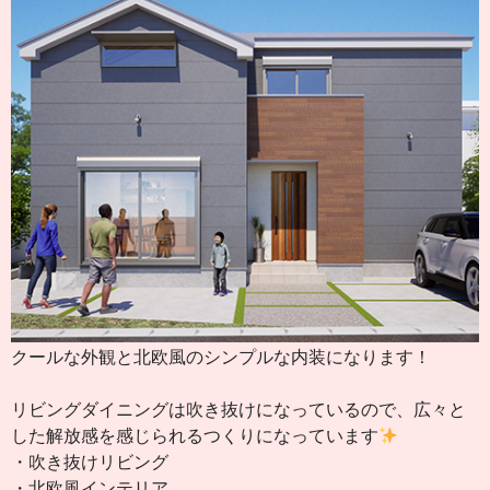
クールな外観と北欧風のシンプルな内装になります！
リビングダイニングは吹き抜けになっているので、広々と
した解放感を感じられるつくりになっています
・吹き抜けリビング
・北欧風インテリア