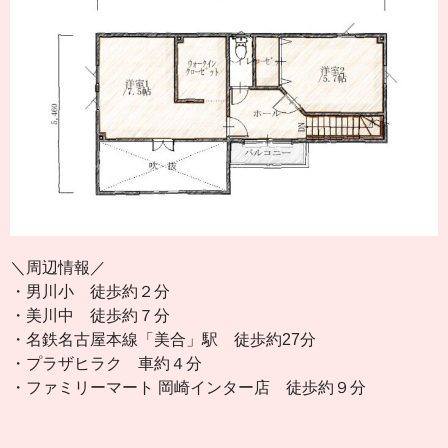
＼周辺情報／
・男川小 徒歩約２分
・美川中 徒歩約７分
・名鉄名古屋本線「美合」駅 徒歩約27分
・プラザヒラク 車約４分
・ファミリーマート 岡崎インター店 徒歩約９分