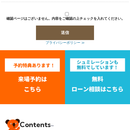
確認ページはございません。内容をご確認の上チェックを入れてください。
プライバシーポリシー ≫
Contents