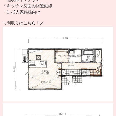
・キッチン洗面の回遊動線
・1～2人家族様向け
＼間取りはこちら！／