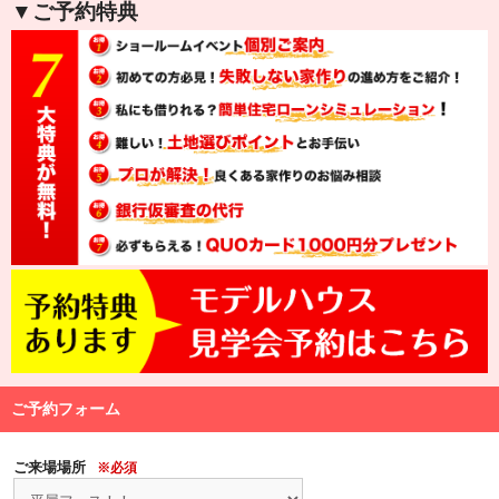
▼ご予約特典
ご予約フォーム
ご来場場所
※必須