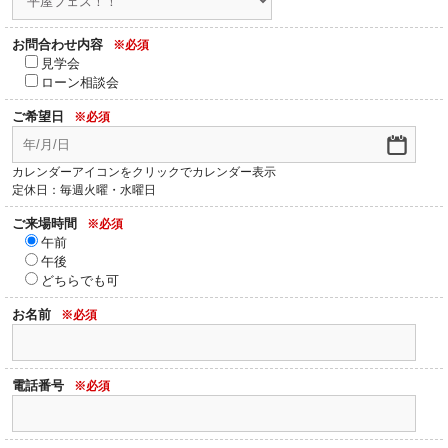
お問合わせ内容
※必須
見学会
ローン相談会
ご希望日
※必須
カレンダーアイコンをクリックでカレンダー表示
定休日：毎週火曜・水曜日
ご来場時間
※必須
午前
午後
どちらでも可
お名前
※必須
電話番号
※必須