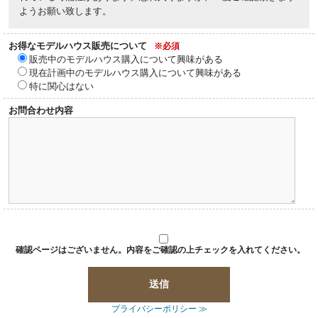
ようお願い致します。
お得なモデルハウス販売について
※必須
販売中のモデルハウス購入について興味がある
現在計画中のモデルハウス購入について興味がある
特に関心はない
お問合わせ内容
確認ページはございません。内容をご確認の上チェックを入れてください。
プライバシーポリシー ≫