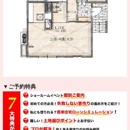
▼ご予約特典