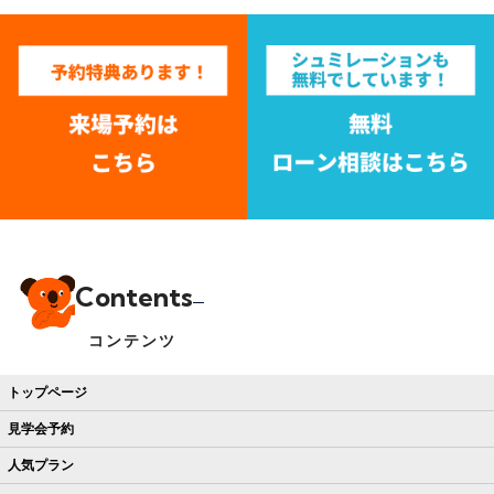
Contents
コンテンツ
トップページ
見学会予約
人気プラン