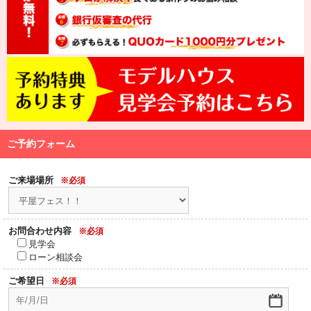
ご予約フォーム
ご来場場所
※必須
お問合わせ内容
※必須
見学会
ローン相談会
ご希望日
※必須