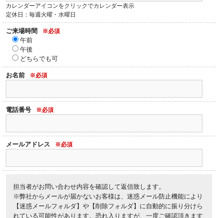
カレンダーアイコンをクリックでカレンダー表示
定休日：毎週火曜・水曜日
ご来場時間
※必須
午前
午後
どちらでも可
お名前
※必須
電話番号
※必須
メールアドレス
※必須
担当者がお問い合わせ内容を確認して返信致します。
※弊社からメールが届かないお客様は、迷惑メール防止機能により
【迷惑メールフォルダ】や【削除フォルダ】に自動的に振り分けら
れている可能性があります。恐れ入りますが、一度ご確認頂きます