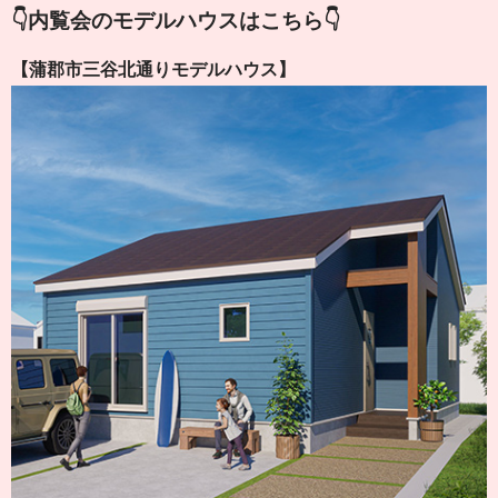
👇内覧会のモデルハウスはこちら👇
【蒲郡市三谷北通りモデルハウス】