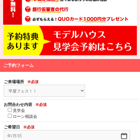
ご予約フォーム
ご来場場所
※必須
お問合わせ内容
※必須
見学会
ローン相談会
ご希望日
※必須