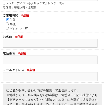
カレンダーアイコンをクリックでカレンダー表示
定休日：毎週火曜・水曜日
ご来場時間
※必須
午前
午後
どちらでも可
お名前
※必須
電話番号
※必須
メールアドレス
※必須
担当者がお問い合わせ内容を確認して返信致します。
※弊社からメールが届かないお客様は、迷惑メール防止機能により
【迷惑メールフォルダ】や【削除フォルダ】に自動的に振り分けら
れている可能性があります。恐れ入りますが、一度ご確認頂きます