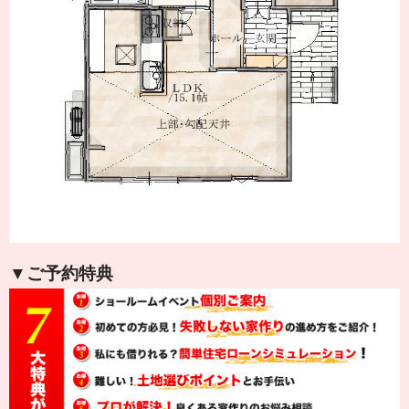
▼ご予約特典