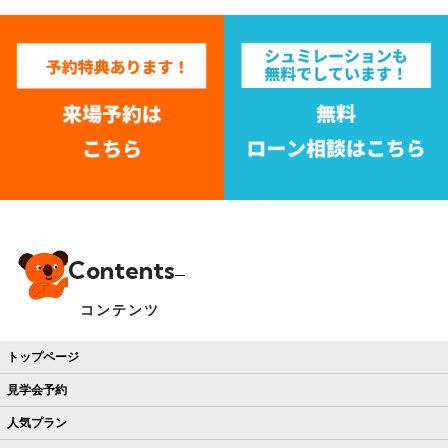
Contents
コンテンツ
トップページ
見学会予約
人気プラン