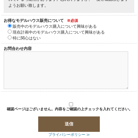
ようお願い致します。
お得なモデルハウス販売について
※必須
販売中のモデルハウス購入について興味がある
現在計画中のモデルハウス購入について興味がある
特に関心はない
お問合わせ内容
確認ページはございません。内容をご確認の上チェックを入れてください。
プライバシーポリシー ≫