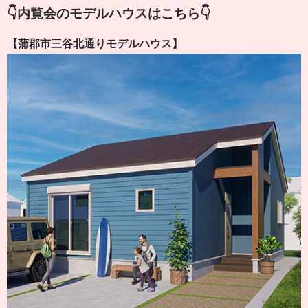
👇内覧会のモデルハウスはこちら👇
【蒲郡市三谷北通りモデルハウス】