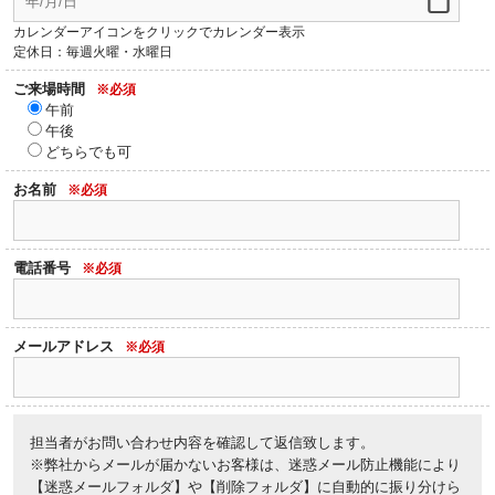
カレンダーアイコンをクリックでカレンダー表示
定休日：毎週火曜・水曜日
ご来場時間
※必須
午前
午後
どちらでも可
お名前
※必須
電話番号
※必須
メールアドレス
※必須
担当者がお問い合わせ内容を確認して返信致します。
※弊社からメールが届かないお客様は、迷惑メール防止機能により
【迷惑メールフォルダ】や【削除フォルダ】に自動的に振り分けら