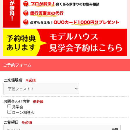
ご予約フォーム
ご来場場所
※必須
お問合わせ内容
※必須
見学会
ローン相談会
ご希望日
※必須