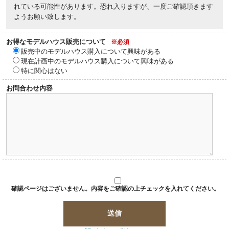
れている可能性があります。恐れ入りますが、一度ご確認頂きます
ようお願い致します。
お得なモデルハウス販売について
※必須
販売中のモデルハウス購入について興味がある
現在計画中のモデルハウス購入について興味がある
特に関心はない
お問合わせ内容
確認ページはございません。内容をご確認の上チェックを入れてください。