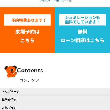
プライバシーポリシー ≫
Contents
コンテンツ
トップページ
見学会予約
人気プラン