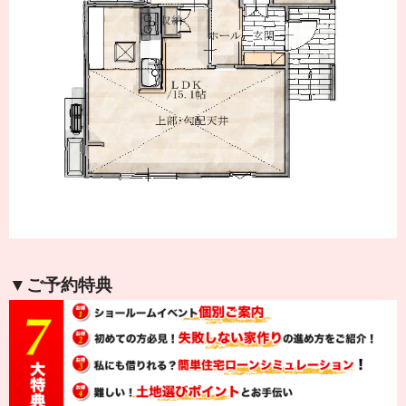
▼ご予約特典