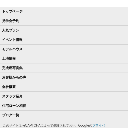
トップページ
見学会予約
人気プラン
イベント情報
モデルハウス
土地情報
完成邸写真集
お客様からの声
会社概要
スタッフ紹介
住宅ローン相談
ブログ一覧
このサイトはreCAPTCHAによって保護されており、Googleの
プライバ