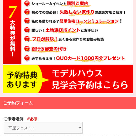
ご予約フォーム
ご来場場所
※必須