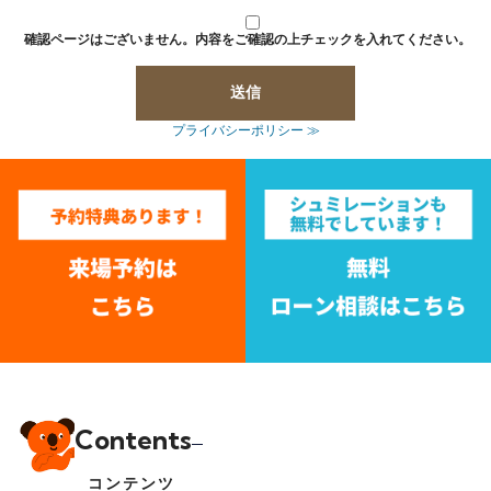
確認ページはございません。内容をご確認の上チェックを入れてください。
プライバシーポリシー ≫
Contents
コンテンツ