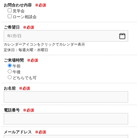
お問合わせ内容
※必須
見学会
ローン相談会
ご希望日
※必須
カレンダーアイコンをクリックでカレンダー表示
定休日：毎週火曜・水曜日
ご来場時間
※必須
午前
午後
どちらでも可
お名前
※必須
電話番号
※必須
メールアドレス
※必須