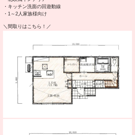
・キッチン洗面の回遊動線
・1～2人家族様向け
＼間取りはこちら！／