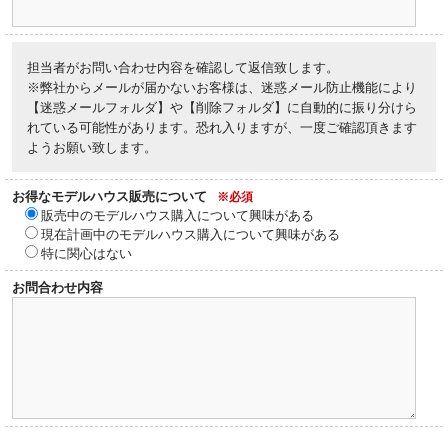
担当者がお問い合わせ内容を確認して返信致します。
※弊社からメールが届かないお客様は、迷惑メール防止機能により
【迷惑メールフォルダ】や【削除フォルダ】に自動的に振り分けら
れている可能性があります。恐れ入りますが、一度ご確認頂きます
ようお願い致します。
お得なモデルハウス販売について
※必須
販売中のモデルハウス購入について興味がある
現在計画中のモデルハウス購入について興味がある
特に関心はない
お問合わせ内容