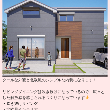
クールな外観と北欧風のシンプルな内装になります！
リビングダイニングは吹き抜けになっているので、広々と
した解放感を感じられるつくりになっています
・吹き抜けリビング
・北欧風インテリア