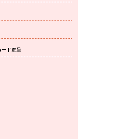
カード進呈