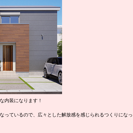
な内装になります！
なっているので、広々とした解放感を感じられるつくりになっ