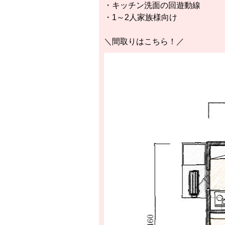
・キッチン洗面の回遊動線
・1～2人家族様向け
＼間取りはこちら！／