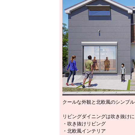
クールな外観と北欧風のシンプル
リビングダイニングは吹き抜けに
・吹き抜けリビング
・北欧風インテリア