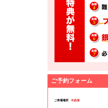
ご予約フォーム
ご来場場所
※必須