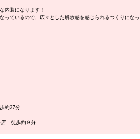
な内装になります！
なっているので、広々とした解放感を感じられるつくりになっ
歩約27分
ー店 徒歩約９分