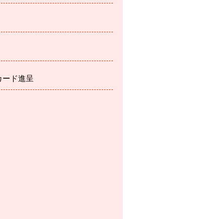
カード進呈