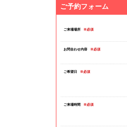
ご予約フォーム
ご来場場所
※必須
お問合わせ内容
※必須
ご希望日
※必須
ご来場時間
※必須