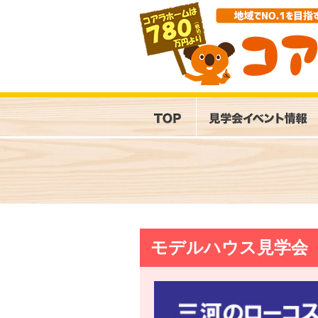
モデルハウス見学会