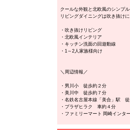
クールな外観と北欧風のシンプル
リビングダイニングは吹き抜けに
・吹き抜けリビング
・北欧風インテリア
・キッチン洗面の回遊動線
・1～2人家族様向け
＼周辺情報／
・男川小 徒歩約２分
・美川中 徒歩約７分
・名鉄名古屋本線「美合」駅 徒
・プラザヒラク 車約４分
・ファミリーマート 岡崎インタ