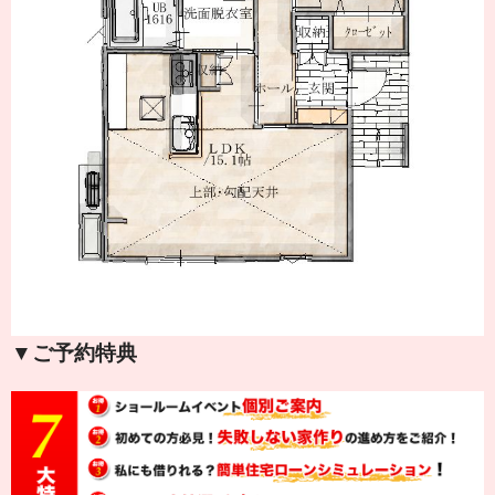
▼ご予約特典