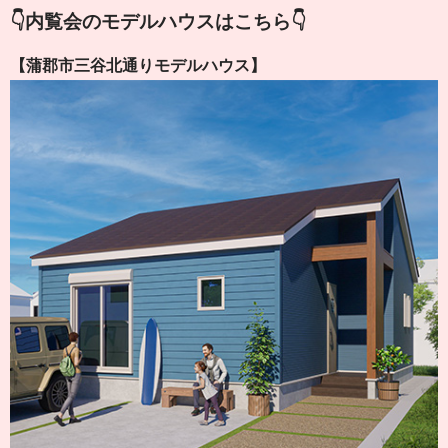
👇内覧会のモデルハウスはこちら👇
【蒲郡市三谷北通りモデルハウス】