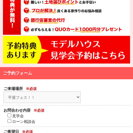
ご予約フォーム
ご来場場所
※必須
お問合わせ内容
※必須
見学会
ローン相談会
ご希望日
※必須