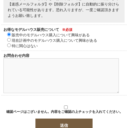
【迷惑メールフォルダ】や【削除フォルダ】に自動的に振り分けら
れている可能性があります。恐れ入りますが、一度ご確認頂きます
ようお願い致します。
お得なモデルハウス販売について
※必須
販売中のモデルハウス購入について興味がある
現在計画中のモデルハウス購入について興味がある
特に関心はない
お問合わせ内容
確認ページはございません。内容をご確認の上チェックを入れてください。