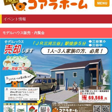
イベント情報
モデルハウス販売・内覧会