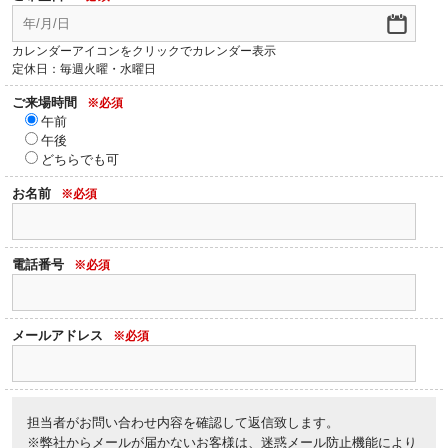
カレンダーアイコンをクリックでカレンダー表示
定休日：毎週火曜・水曜日
ご来場時間
※必須
午前
午後
どちらでも可
お名前
※必須
電話番号
※必須
メールアドレス
※必須
担当者がお問い合わせ内容を確認して返信致します。
※弊社からメールが届かないお客様は、迷惑メール防止機能により