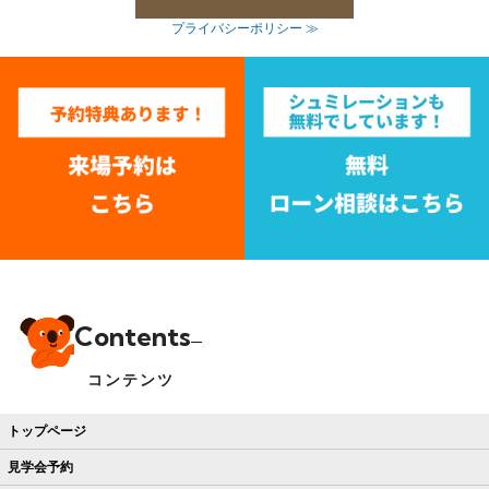
プライバシーポリシー ≫
Contents
コンテンツ
トップページ
見学会予約