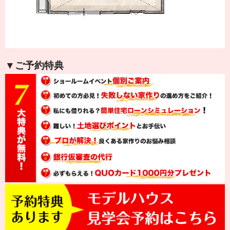
▼ご予約特典