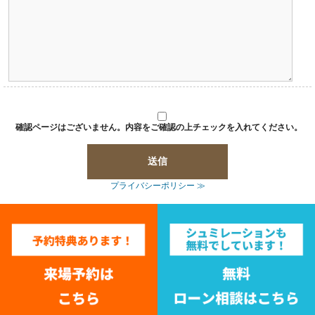
確認ページはございません。内容をご確認の上チェックを入れてください。
プライバシーポリシー ≫