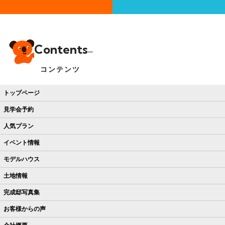
Contents
コンテンツ
トップページ
見学会予約
人気プラン
イベント情報
モデルハウス
土地情報
完成邸写真集
お客様からの声