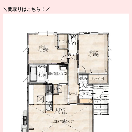
＼間取りはこちら！／