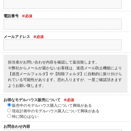
電話番号
※必須
メールアドレス
※必須
担当者がお問い合わせ内容を確認して返信致します。
※弊社からメールが届かないお客様は、迷惑メール防止機能により
【迷惑メールフォルダ】や【削除フォルダ】に自動的に振り分けら
れている可能性があります。恐れ入りますが、一度ご確認頂きます
ようお願い致します。
お得なモデルハウス販売について
※必須
販売中のモデルハウス購入について興味がある
現在計画中のモデルハウス購入について興味がある
特に関心はない
お問合わせ内容