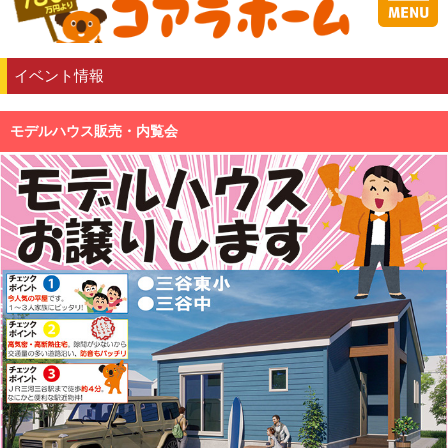
イベント情報
モデルハウス販売・内覧会