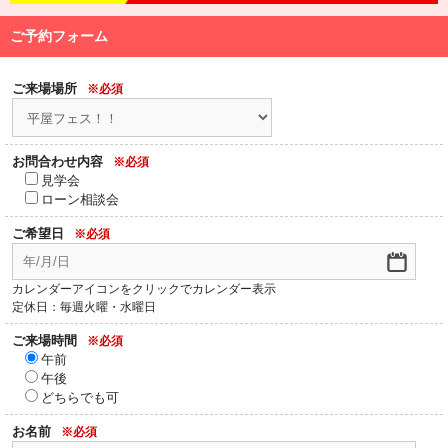
ご予約フォーム
ご来場場所
※必須
お問合わせ内容
※必須
見学会
ローン相談会
ご希望日
※必須
カレンダーアイコンをクリックでカレンダー表示
定休日：毎週火曜・水曜日
ご来場時間
※必須
午前
午後
どちらでも可
お名前
※必須