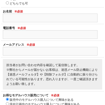
どちらでも可
お名前
※必須
電話番号
※必須
メールアドレス
※必須
担当者がお問い合わせ内容を確認して返信致します。
※弊社からメールが届かないお客様は、迷惑メール防止機能により
【迷惑メールフォルダ】や【削除フォルダ】に自動的に振り分けら
れている可能性があります。恐れ入りますが、一度ご確認頂きます
ようお願い致します。
お得なモデルハウス販売について
※必須
販売中のモデルハウス購入について興味がある
現在計画中のモデルハウス購入について興味がある