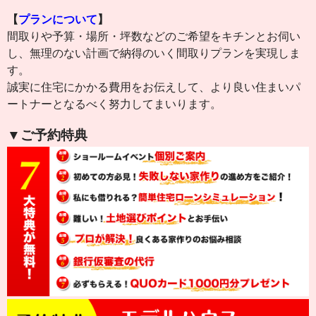
【
プランについて
】
間取りや予算・場所・坪数などのご希望をキチンとお伺い
し、無理のない計画で納得のいく間取りプランを実現しま
す。
誠実に住宅にかかる費用をお伝えして、より良い住まいパ
ートナーとなるべく努力してまいります。
▼ご予約特典