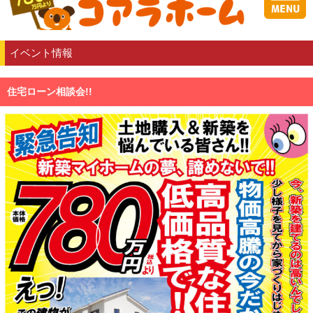
イベント情報
住宅ローン相談会!!