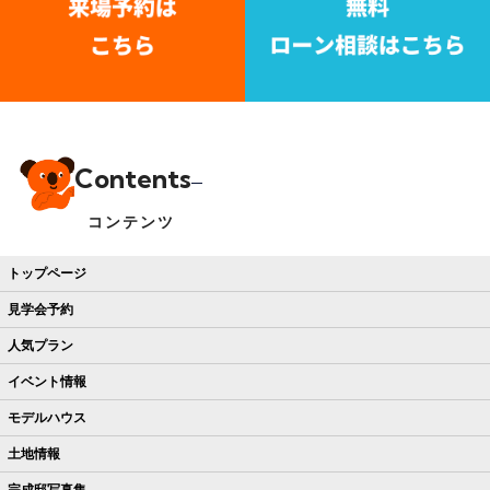
Contents
コンテンツ
トップページ
見学会予約
人気プラン
イベント情報
モデルハウス
土地情報
完成邸写真集