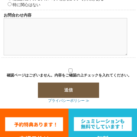
特に関心はない
お問合わせ内容
確認ページはございません。内容をご確認の上チェックを入れてください。
プライバシーポリシー ≫