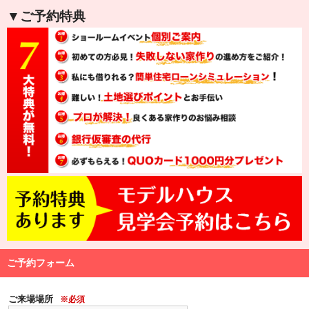
▼ご予約特典
ご予約フォーム
ご来場場所
※必須