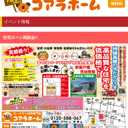
イベント情報
住宅ローン相談会!!