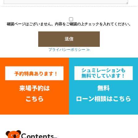
確認ページはございません。内容をご確認の上チェックを入れてください。
プライバシーポリシー ≫
Contents