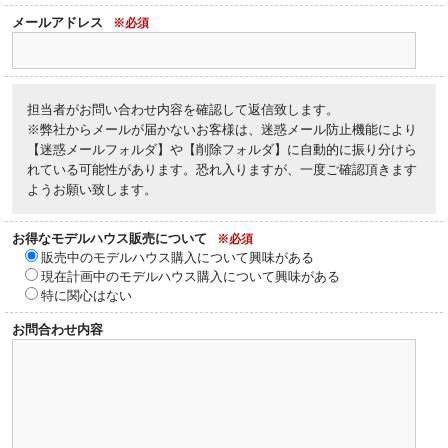
メールアドレス
※必須
担当者がお問い合わせ内容を確認して返信致します。
※弊社からメールが届かないお客様は、迷惑メール防止機能により
【迷惑メールフォルダ】や【削除フォルダ】に自動的に振り分けら
れている可能性があります。恐れ入りますが、一度ご確認頂きます
ようお願い致します。
お得なモデルハウス販売について
※必須
販売中のモデルハウス購入について興味がある
現在計画中のモデルハウス購入について興味がある
特に関心はない
お問合わせ内容