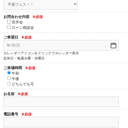
お問合わせ内容
※必須
見学会
ローン相談会
ご希望日
※必須
カレンダーアイコンをクリックでカレンダー表示
定休日：毎週火曜・水曜日
ご来場時間
※必須
午前
午後
どちらでも可
お名前
※必須
電話番号
※必須