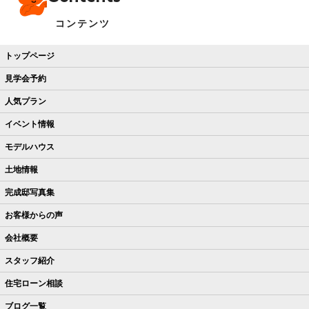
コンテンツ
トップページ
見学会予約
人気プラン
イベント情報
モデルハウス
土地情報
完成邸写真集
お客様からの声
会社概要
スタッフ紹介
住宅ローン相談
ブログ一覧