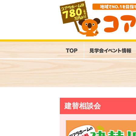
建替相談会