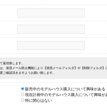
て返信致します。
は、迷惑メール防止機能により【迷惑メールフォルダ】や【削除フォルダ】
度ご確認頂きますようお願い致します。
販売中のモデルハウス購入について興味がある
現在計画中のモデルハウス購入について興味が
特に関心はない