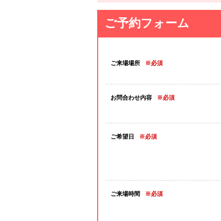
ご予約フォーム
ご来場場所
※必須
お問合わせ内容
※必須
ご希望日
※必須
ご来場時間
※必須