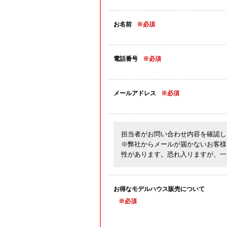
お名前
※必須
電話番号
※必須
メールアドレス
※必須
担当者がお問い合わせ内容を確認し
※弊社からメールが届かないお客様
性があります。恐れ入りますが、一
お得なモデルハウス販売について
※必須