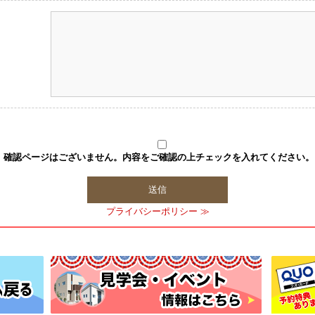
確認ページはございません。内容をご確認の上チェックを入れてください。
プライバシーポリシー ≫