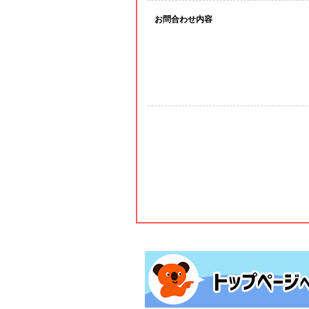
お問合わせ内容