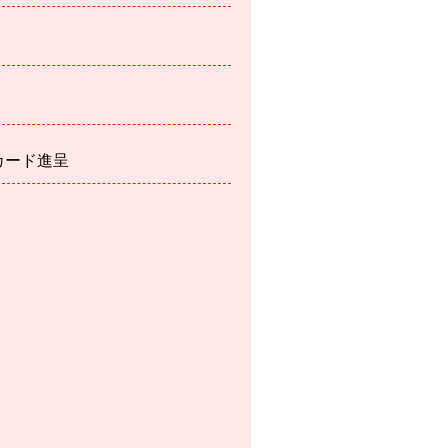
カード進呈