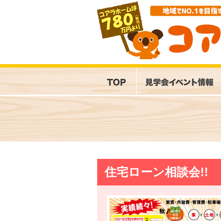
住宅ローン相談会!!