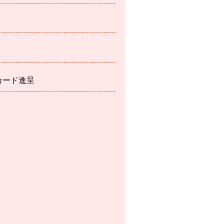
カード進呈