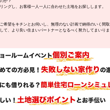
のか？
リングし、お客様一人一人に合わせた土地をお探しします。
ご希望をキチンとお伺いし、無理のない計画で納得のいく間取
して、より良い住まいパートナーとなるべく努力してまいりま