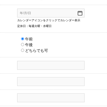
カレンダーアイコンをクリックでカレンダー表示
定休日：毎週火曜・水曜日
午前
午後
どちらでも可