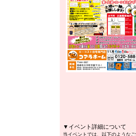
▼イベント詳細について
当イベントでは、以下のようなご