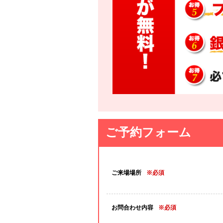
ご予約フォーム
ご来場場所
※必須
お問合わせ内容
※必須