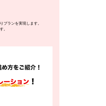
りプランを実現します。
す。