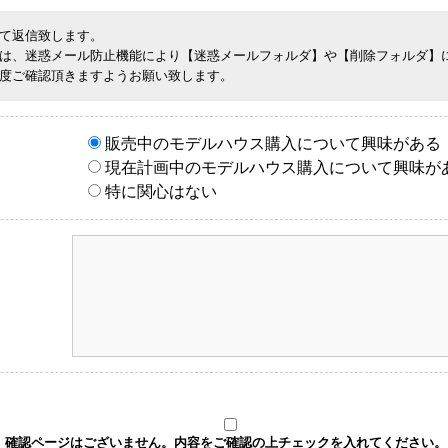
て返信致します。
は、迷惑メール防止機能により【迷惑メールフォルダ】や【削除フォルダ】
度ご確認頂きますようお願い致します。
販売中のモデルハウス購入について興味がある
現在計画中のモデルハウス購入について興味が
特に関心はない
確認ページはございません。内容をご確認の上チェックを入れてください。