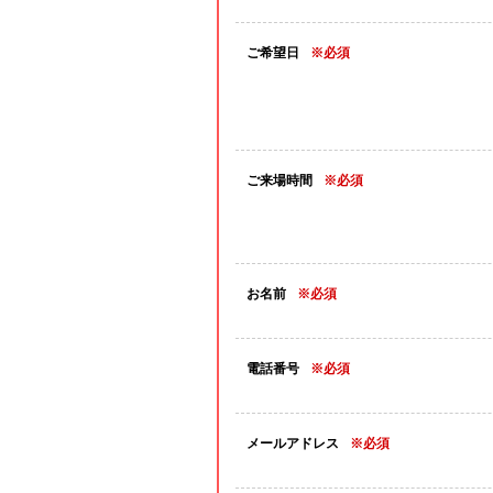
ご希望日
※必須
ご来場時間
※必須
お名前
※必須
電話番号
※必須
メールアドレス
※必須