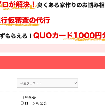
見学会
ローン相談会