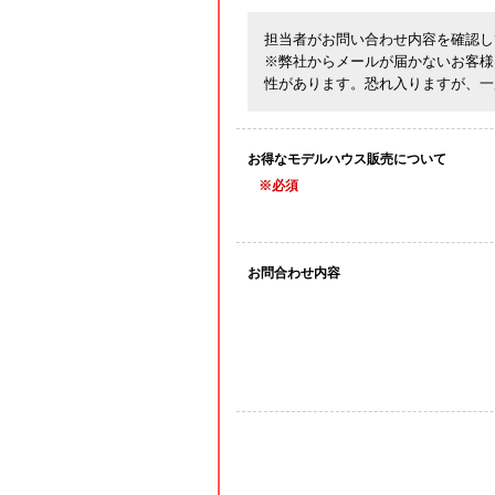
担当者がお問い合わせ内容を確認し
※弊社からメールが届かないお客様
性があります。恐れ入りますが、一
お得なモデルハウス販売について
※必須
お問合わせ内容