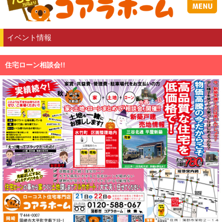
イベント情報
住宅ローン相談会!!