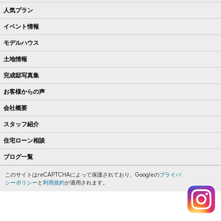
人気プラン
イベント情報
モデルハウス
土地情報
完成邸写真集
お客様からの声
会社概要
スタッフ紹介
住宅ローン相談
ブログ一覧
このサイトはreCAPTCHAによって保護されており、Googleの
プライバ
シーポリシー
と
利用規約
が適用されます。