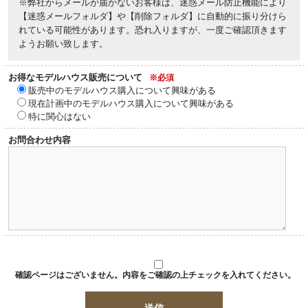
※弊社からメールが届かないお客様は、迷惑メール防止機能により
【迷惑メールフォルダ】や【削除フォルダ】に自動的に振り分けら
れている可能性があります。恐れ入りますが、一度ご確認頂きます
ようお願い致します。
お得なモデルハウス販売について
※必須
販売中のモデルハウス購入について興味がある
現在計画中のモデルハウス購入について興味がある
特に関心はない
お問合わせ内容
確認ページはございません。内容をご確認の上チェックを入れてください。