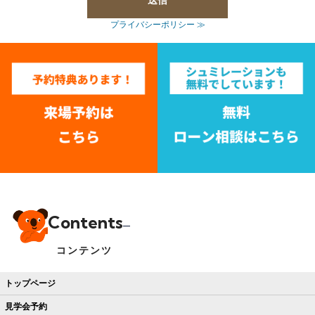
プライバシーポリシー ≫
Contents
コンテンツ
トップページ
見学会予約