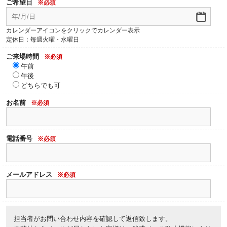
ご希望日
※必須
カレンダーアイコンをクリックでカレンダー表示
定休日：毎週火曜・水曜日
ご来場時間
※必須
午前
午後
どちらでも可
お名前
※必須
電話番号
※必須
メールアドレス
※必須
担当者がお問い合わせ内容を確認して返信致します。