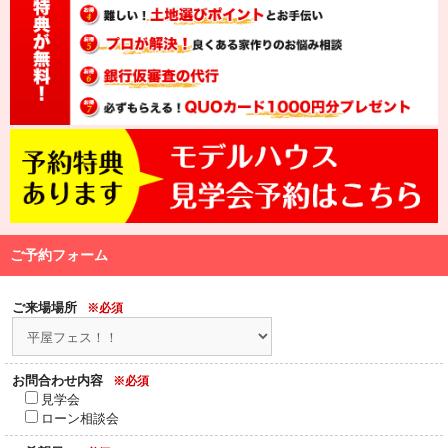
ご予約フォーム
ご来場場所
※必須
お問合わせ内容
※必須
見学会
ローン相談会