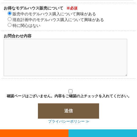
お得なモデルハウス販売について
※必須
販売中のモデルハウス購入について興味がある
現在計画中のモデルハウス購入について興味がある
特に関心はない
お問合わせ内容
確認ページはございません。内容をご確認の上チェックを入れてください。
プライバシーポリシー ≫