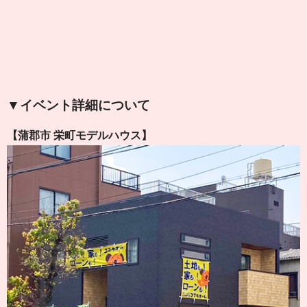
▼イベント詳細について
【蒲郡市 栄町モデルハウス】