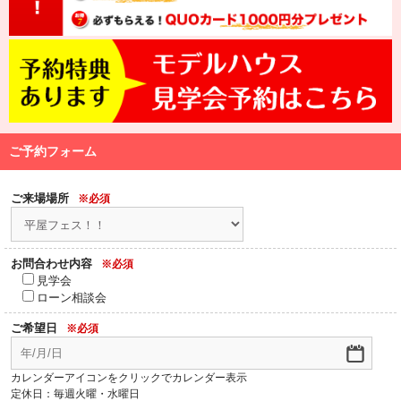
ご予約フォーム
ご来場場所
※必須
お問合わせ内容
※必須
見学会
ローン相談会
ご希望日
※必須
カレンダーアイコンをクリックでカレンダー表示
定休日：毎週火曜・水曜日