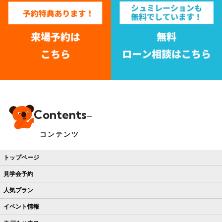
Contents
コンテンツ
トップページ
見学会予約
人気プラン
イベント情報