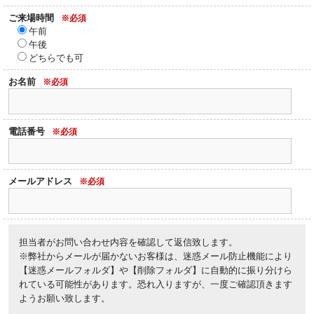
ご来場時間
※必須
午前
午後
どちらでも可
お名前
※必須
電話番号
※必須
メールアドレス
※必須
担当者がお問い合わせ内容を確認して返信致します。
※弊社からメールが届かないお客様は、迷惑メール防止機能により
【迷惑メールフォルダ】や【削除フォルダ】に自動的に振り分けら
れている可能性があります。恐れ入りますが、一度ご確認頂きます
ようお願い致します。