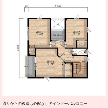
通りからの視線も心配なしのインナーバルコニー