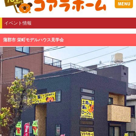
イベント情報
蒲郡市 栄町モデルハウス見学会