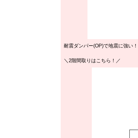
耐震ダンパー(OP)で地震に強い！
＼2階間取りはこちら！／