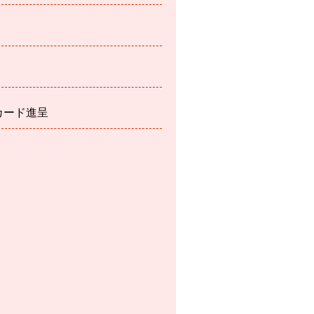
カード進呈