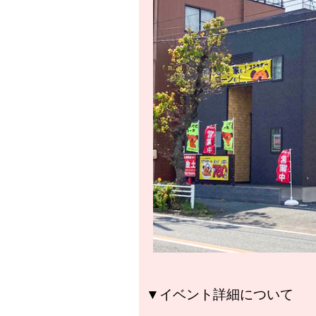
▼イベント詳細について