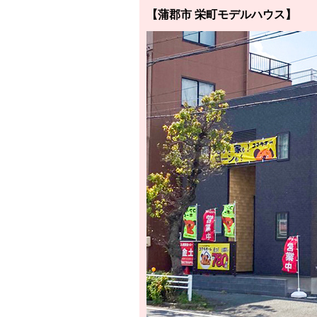
【蒲郡市 栄町モデルハウス】