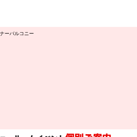
ナーバルコニー