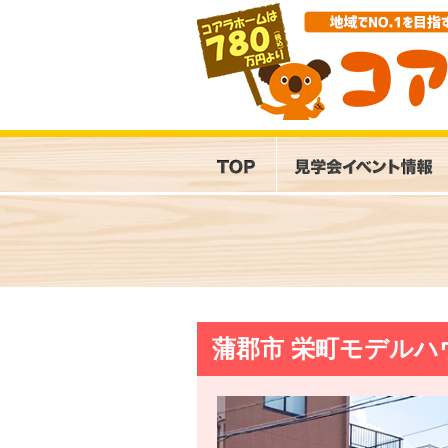
蒲郡市 栄町モデルハ