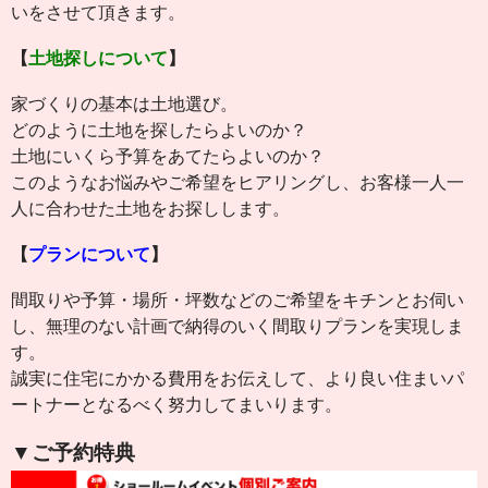
いをさせて頂きます。
【
土地探しについて
】
家づくりの基本は土地選び。
どのように土地を探したらよいのか？
土地にいくら予算をあてたらよいのか？
このようなお悩みやご希望をヒアリングし、お客様一人一
人に合わせた土地をお探しします。
【
プランについて
】
間取りや予算・場所・坪数などのご希望をキチンとお伺い
し、無理のない計画で納得のいく間取りプランを実現しま
す。
誠実に住宅にかかる費用をお伝えして、より良い住まいパ
ートナーとなるべく努力してまいります。
▼ご予約特典