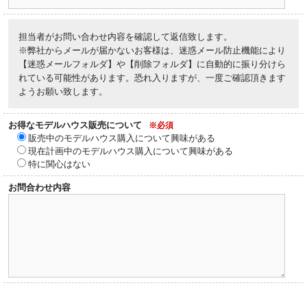
担当者がお問い合わせ内容を確認して返信致します。
※弊社からメールが届かないお客様は、迷惑メール防止機能により
【迷惑メールフォルダ】や【削除フォルダ】に自動的に振り分けら
れている可能性があります。恐れ入りますが、一度ご確認頂きます
ようお願い致します。
お得なモデルハウス販売について
※必須
販売中のモデルハウス購入について興味がある
現在計画中のモデルハウス購入について興味がある
特に関心はない
お問合わせ内容