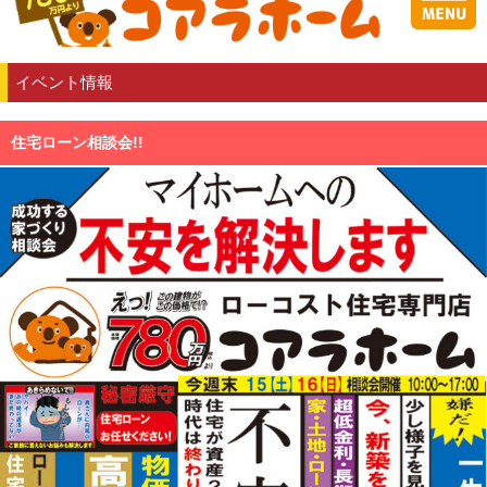
イベント情報
住宅ローン相談会!!