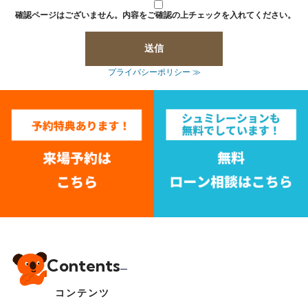
確認ページはございません。内容をご確認の上チェックを入れてください。
プライバシーポリシー ≫
Contents
コンテンツ