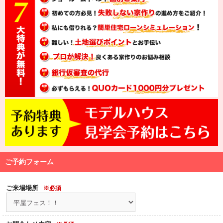
ご予約フォーム
ご来場場所
※必須