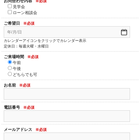
お問合わせ内容
※必須
見学会
ローン相談会
ご希望日
※必須
カレンダーアイコンをクリックでカレンダー表示
定休日：毎週火曜・水曜日
ご来場時間
※必須
午前
午後
どちらでも可
お名前
※必須
電話番号
※必須
メールアドレス
※必須