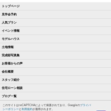
トップページ
見学会予約
人気プラン
イベント情報
モデルハウス
土地情報
完成邸写真集
お客様からの声
会社概要
スタッフ紹介
住宅ローン相談
ブログ一覧
このサイトはreCAPTCHAによって保護されており、Googleの
プライバ
シーポリシー
と
利用規約
が適用されます。