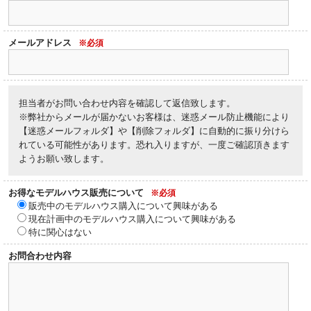
メールアドレス
※必須
担当者がお問い合わせ内容を確認して返信致します。
※弊社からメールが届かないお客様は、迷惑メール防止機能により
【迷惑メールフォルダ】や【削除フォルダ】に自動的に振り分けら
れている可能性があります。恐れ入りますが、一度ご確認頂きます
ようお願い致します。
お得なモデルハウス販売について
※必須
販売中のモデルハウス購入について興味がある
現在計画中のモデルハウス購入について興味がある
特に関心はない
お問合わせ内容