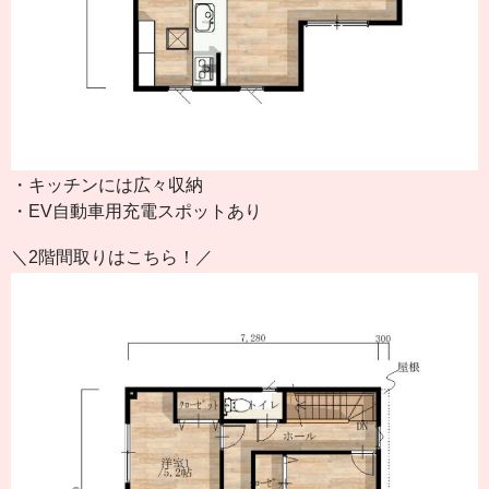
・キッチンには広々収納
・EV自動車用充電スポットあり
＼2階間取りはこちら！／