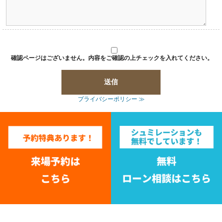
確認ページはございません。内容をご確認の上チェックを入れてください。
プライバシーポリシー ≫