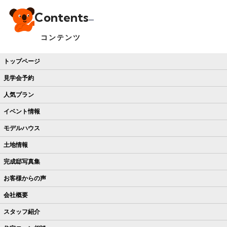
Contents
コンテンツ
トップページ
見学会予約
人気プラン
イベント情報
モデルハウス
土地情報
完成邸写真集
お客様からの声
会社概要
スタッフ紹介