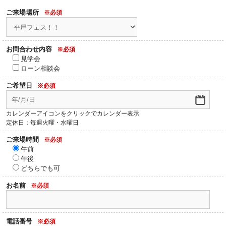
ご来場場所
※必須
お問合わせ内容
※必須
見学会
ローン相談会
ご希望日
※必須
カレンダーアイコンをクリックでカレンダー表示
定休日：毎週火曜・水曜日
ご来場時間
※必須
午前
午後
どちらでも可
お名前
※必須
電話番号
※必須