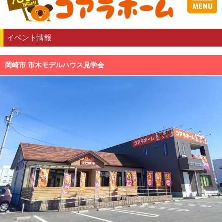
イベント情報
岡崎市 市木モデルハウス見学会