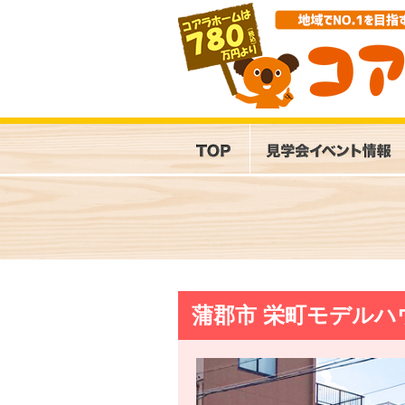
蒲郡市 栄町モデルハ