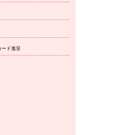
カード進呈