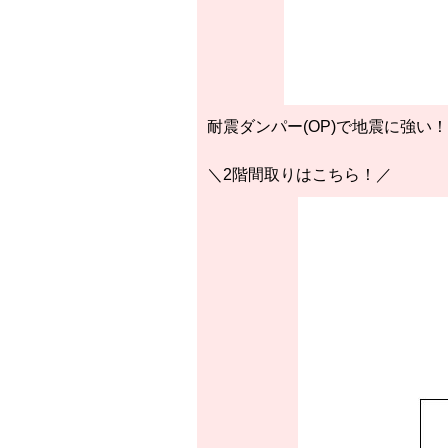
耐震ダンパー(OP)で地震に強い！
＼2階間取りはこちら！／