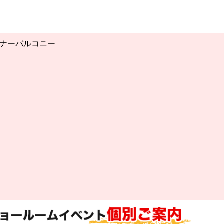
ナーバルコニー