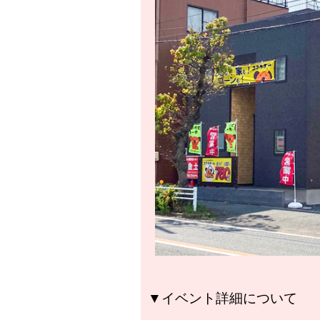
▼イベント詳細について