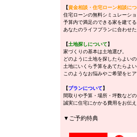
【
資金相談・住宅ローン相談につ
住宅ローンの無料シミュレーショ
予算内で満足のできる家を建てる
あなたのライフプランに合わせた
【
土地探しについて
】
家づくりの基本は土地選び。
どのように土地を探したらよいの
土地にいくら予算をあてたらよい
このようなお悩みやご希望をヒア
【
プランについて
】
間取りや予算・場所・坪数などの
誠実に住宅にかかる費用をお伝え
▼ご予約特典