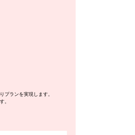
りプランを実現します。
す。