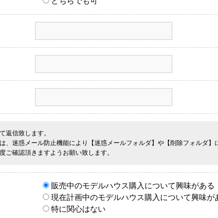
どちらでも可
て返信致します。
は、迷惑メール防止機能により【迷惑メールフォルダ】や【削除フォルダ】
度ご確認頂きますようお願い致します。
販売中のモデルハウス購入について興味がある
現在計画中のモデルハウス購入について興味が
特に関心はない