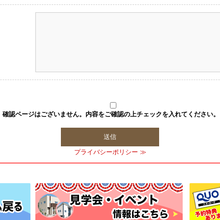
確認ページはございません。内容をご確認の上チェックを入れてください。
プライバシーポリシー ≫