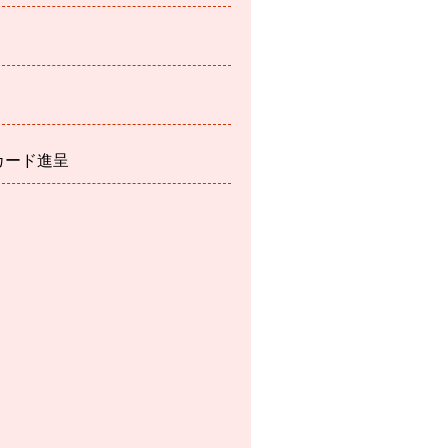
カード進呈