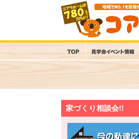
家づくり相談会!!