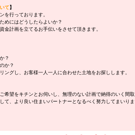
いて
】
ンを行っております。
ためにはどうしたらよいか？
資金計画を立てるお手伝いをさせて頂きます。
か？
のか？
リングし、お客様一人一人に合わせた土地をお探しします。
ご希望をキチンとお伺いし、無理のない計画で納得のいく間取
して、より良い住まいパートナーとなるべく努力してまいりま