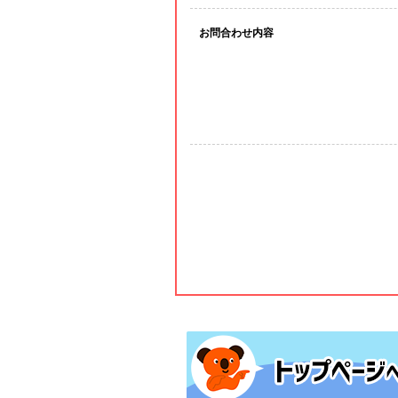
お問合わせ内容