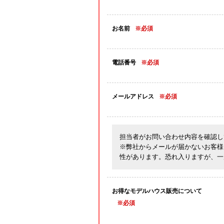
お名前
※必須
電話番号
※必須
メールアドレス
※必須
担当者がお問い合わせ内容を確認し
※弊社からメールが届かないお客様
性があります。恐れ入りますが、一
お得なモデルハウス販売について
※必須