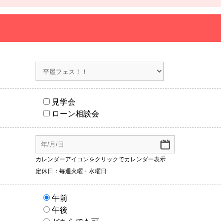
見学会
ローン相談会
カレンダーアイコンをクリックでカレンダー表示
定休日：毎週火曜・水曜日
午前
午後