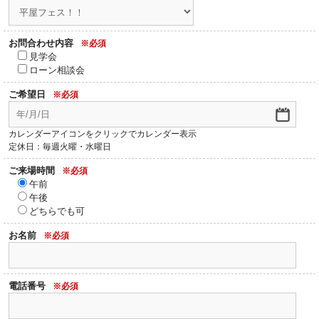
お問合わせ内容
※必須
見学会
ローン相談会
ご希望日
※必須
カレンダーアイコンをクリックでカレンダー表示
定休日：毎週火曜・水曜日
ご来場時間
※必須
午前
午後
どちらでも可
お名前
※必須
電話番号
※必須