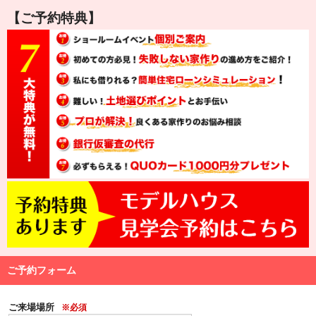
【ご予約特典】
ご予約フォーム
ご来場場所
※必須