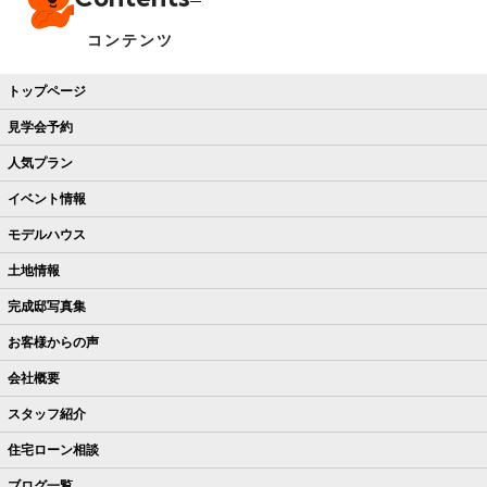
コンテンツ
トップページ
見学会予約
人気プラン
イベント情報
モデルハウス
土地情報
完成邸写真集
お客様からの声
会社概要
スタッフ紹介
住宅ローン相談
ブログ一覧