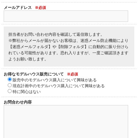
メールアドレス
※必須
担当者がお問い合わせ内容を確認して返信致します。
※弊社からメールが届かないお客様は、迷惑メール防止機能により
【迷惑メールフォルダ】や【削除フォルダ】に自動的に振り分けら
れている可能性があります。恐れ入りますが、一度ご確認頂きます
ようお願い致します。
お得なモデルハウス販売について
※必須
販売中のモデルハウス購入について興味がある
現在計画中のモデルハウス購入について興味がある
特に関心はない
お問合わせ内容