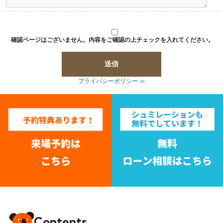
確認ページはございません。内容をご確認の上チェックを入れてください。
プライバシーポリシー ≫
Contents