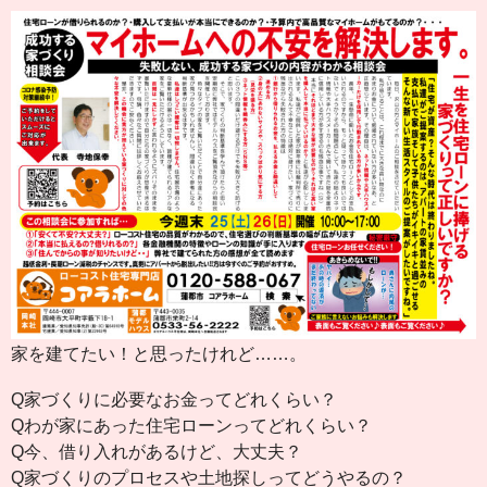
家を建てたい！と思ったけれど……。
Q家づくりに必要なお金ってどれくらい？
Qわが家にあった住宅ローンってどれくらい？
Q今、借り入れがあるけど、大丈夫？
Q家づくりのプロセスや土地探しってどうやるの？