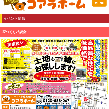
イベント情報
家づくり相談会!!