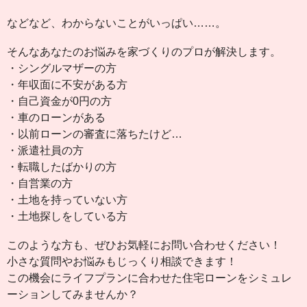
などなど、わからないことがいっぱい……。
そんなあなたのお悩みを家づくりのプロが解決します。
・シングルマザーの方
・年収面に不安がある方
・自己資金が0円の方
・車のローンがある
・以前ローンの審査に落ちたけど…
・派遣社員の方
・転職したばかりの方
・自営業の方
・土地を持っていない方
・土地探しをしている方
このような方も、ぜひお気軽にお問い合わせください！
小さな質問やお悩みもじっくり相談できます！
この機会にライフプランに合わせた住宅ローンをシミュレ
ーションしてみませんか？