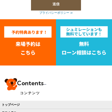
プライバシーポリシー ≫
Contents
コンテンツ
トップページ