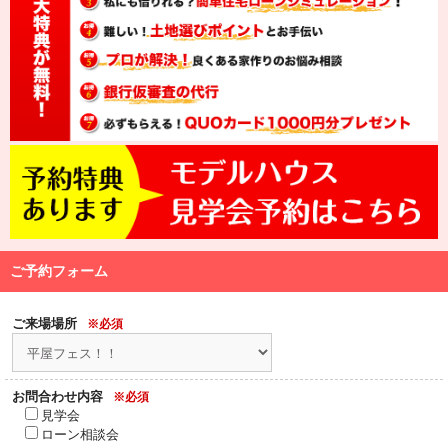
ご予約フォーム
ご来場場所
※必須
お問合わせ内容
※必須
見学会
ローン相談会