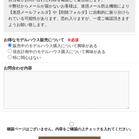
※弊社からメールが届かないお客様は、迷惑メール防止機能により
【迷惑メールフォルダ】や【削除フォルダ】に自動的に振り分けら
れている可能性があります。恐れ入りますが、一度ご確認頂きます
ようお願い致します。
お得なモデルハウス販売について
※必須
販売中のモデルハウス購入について興味がある
現在計画中のモデルハウス購入について興味がある
特に関心はない
お問合わせ内容
確認ページはございません。内容をご確認の上チェックを入れてください。