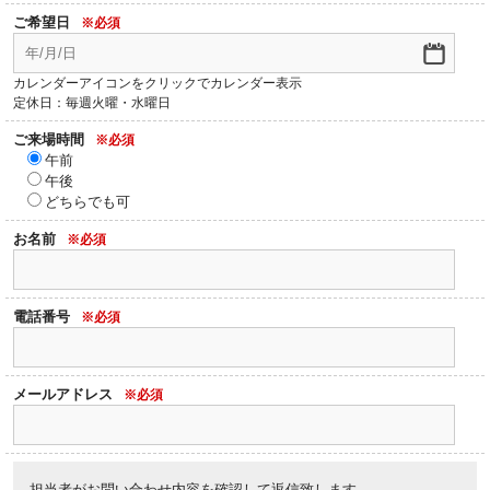
ご希望日
※必須
カレンダーアイコンをクリックでカレンダー表示
定休日：毎週火曜・水曜日
ご来場時間
※必須
午前
午後
どちらでも可
お名前
※必須
電話番号
※必須
メールアドレス
※必須
担当者がお問い合わせ内容を確認して返信致します。