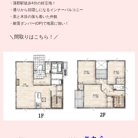
・蒲郡駅徒歩4分の好立地！
・通りから目隠しになるインナーバルコニー
・黒と木目の落ち着いた外観
・耐震ダンパー(OP)で地震に強い！
＼間取りはこちら！／