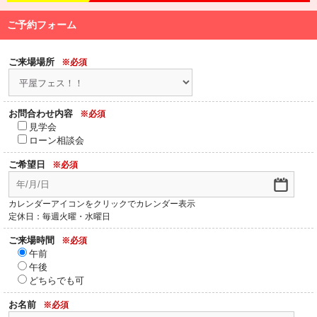
ご予約フォーム
ご来場場所
※必須
お問合わせ内容
※必須
見学会
ローン相談会
ご希望日
※必須
カレンダーアイコンをクリックでカレンダー表示
定休日：毎週火曜・水曜日
ご来場時間
※必須
午前
午後
どちらでも可
お名前
※必須