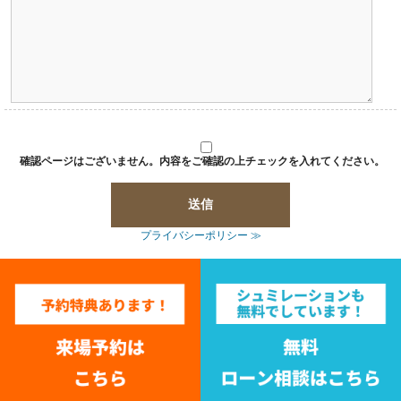
確認ページはございません。内容をご確認の上チェックを入れてください。
プライバシーポリシー ≫