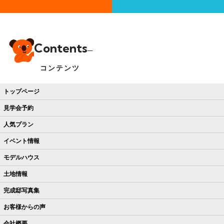
Contents
コンテンツ
トップページ
見学会予約
人気プラン
イベント情報
モデルハウス
土地情報
完成邸写真集
お客様からの声
会社概要