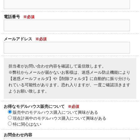
電話番号
※必須
メールアドレス
※必須
担当者がお問い合わせ内容を確認して返信致します。
※弊社からメールが届かないお客様は、迷惑メール防止機能により
【迷惑メールフォルダ】や【削除フォルダ】に自動的に振り分けら
れている可能性があります。恐れ入りますが、一度ご確認頂きます
ようお願い致します。
お得なモデルハウス販売について
※必須
販売中のモデルハウス購入について興味がある
現在計画中のモデルハウス購入について興味がある
特に関心はない
お問合わせ内容