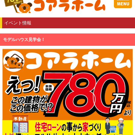
イベント情報
モデルハウス見学会！