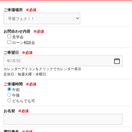
ご来場場所
※必須
お問合わせ内容
※必須
見学会
ローン相談会
ご希望日
※必須
カレンダーアイコンをクリックでカレンダー表示
定休日：毎週火曜・水曜日
ご来場時間
※必須
午前
午後
どちらでも可
お名前
※必須
電話番号
※必須