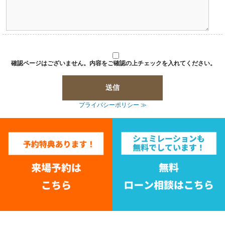
確認ページはございません。内容をご確認の上チェックを入れてください。
プライバシーポリシー ≫