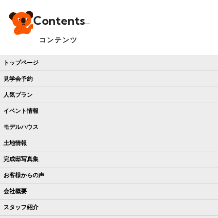
Contents
コンテンツ
トップページ
見学会予約
人気プラン
イベント情報
モデルハウス
土地情報
完成邸写真集
お客様からの声
会社概要
スタッフ紹介