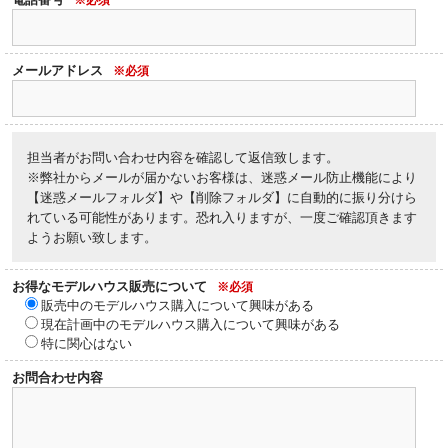
メールアドレス
※必須
担当者がお問い合わせ内容を確認して返信致します。
※弊社からメールが届かないお客様は、迷惑メール防止機能により
【迷惑メールフォルダ】や【削除フォルダ】に自動的に振り分けら
れている可能性があります。恐れ入りますが、一度ご確認頂きます
ようお願い致します。
お得なモデルハウス販売について
※必須
販売中のモデルハウス購入について興味がある
現在計画中のモデルハウス購入について興味がある
特に関心はない
お問合わせ内容