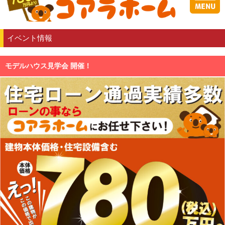
イベント情報
モデルハウス見学会 開催！