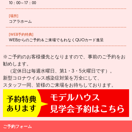
10：00～17：00
[場所]
コアラホーム
[WEB予約特典]
WEBからのご予約＆ご来場でもれなくQUOカード進呈
※ご予約のお客様優先となりますので、事前のご予約をお
勧めします。
（定休日は毎週水曜日、第1・3・5火曜日です）。
新型コロナウイルス感染症対策を万全にして、
スタッフ一同、皆様のご来場をお待ちしております。
ご予約フォーム