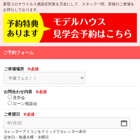
新型コロナウイルス感染症対策を万全にして、スタッフ一同、皆様のご来場を
お待ちしております。
ご予約フォーム
ご来場場所
※必須
お問合わせ内容
※必須
見学会
ローン相談会
ご希望日
※必須
カレンダーアイコンをクリックでカレンダー表示
定休日：毎週火曜・水曜日