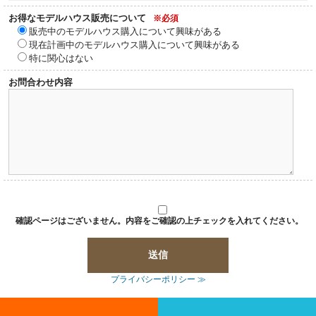
お得なモデルハウス販売について
※必須
販売中のモデルハウス購入について興味がある
現在計画中のモデルハウス購入について興味がある
特に関心はない
お問合わせ内容
確認ページはございません。内容をご確認の上チェックを入れてください。
プライバシーポリシー ≫