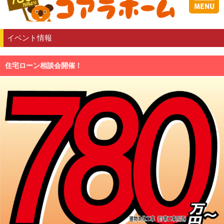
イベント情報
住宅ローン相談会開催！