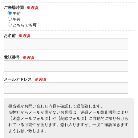
ご来場時間
※必須
午前
午後
どちらでも可
お名前
※必須
電話番号
※必須
メールアドレス
※必須
担当者がお問い合わせ内容を確認して返信致します。
※弊社からメールが届かないお客様は、迷惑メール防止機能により
【迷惑メールフォルダ】や【削除フォルダ】に自動的に振り分けら
れている可能性があります。恐れ入りますが、一度ご確認頂きます
ようお願い致します。