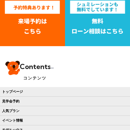
Contents
コンテンツ
トップページ
見学会予約
人気プラン
イベント情報
モデルハウス