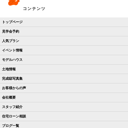
コンテンツ
トップページ
見学会予約
人気プラン
イベント情報
モデルハウス
土地情報
完成邸写真集
お客様からの声
会社概要
スタッフ紹介
住宅ローン相談
ブログ一覧