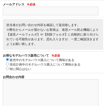
メールアドレス
※必須
担当者がお問い合わせ内容を確認して返信致します。
※弊社からメールが届かないお客様は、迷惑メール防止機能により
【迷惑メールフォルダ】や【削除フォルダ】に自動的に振り分けら
れている可能性があります。恐れ入りますが、一度ご確認頂きます
ようお願い致します。
お得なモデルハウス販売について
※必須
販売中のモデルハウス購入について興味がある
現在計画中のモデルハウス購入について興味がある
特に関心はない
お問合わせ内容