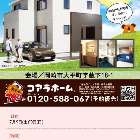
[日程]
7月9日(土)10日(日)
[時間]