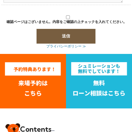
確認ページはございません。内容をご確認の上チェックを入れてください。
プライバシーポリシー ≫
Contents