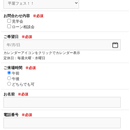
お問合わせ内容
※必須
見学会
ローン相談会
ご希望日
※必須
カレンダーアイコンをクリックでカレンダー表示
定休日：毎週火曜・水曜日
ご来場時間
※必須
午前
午後
どちらでも可
お名前
※必須
電話番号
※必須