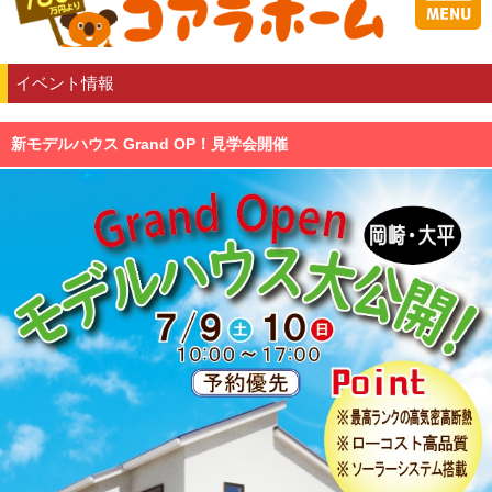
イベント情報
新モデルハウス Grand OP！見学会開催