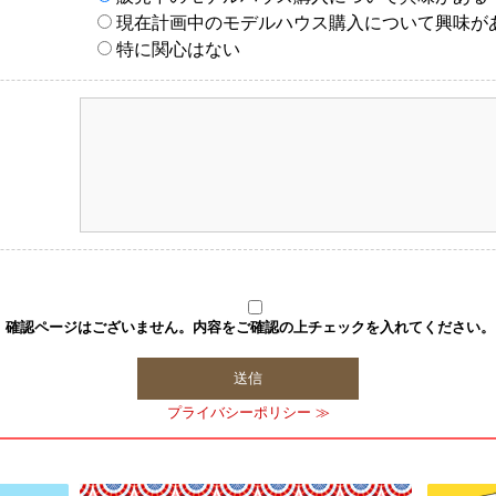
現在計画中のモデルハウス購入について興味が
特に関心はない
確認ページはございません。内容をご確認の上チェックを入れてください。
プライバシーポリシー ≫