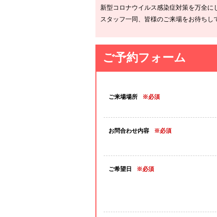
新型コロナウイルス感染症対策を万全に
スタッフ一同、皆様のご来場をお待ちし
ご予約フォーム
ご来場場所
※必須
お問合わせ内容
※必須
ご希望日
※必須