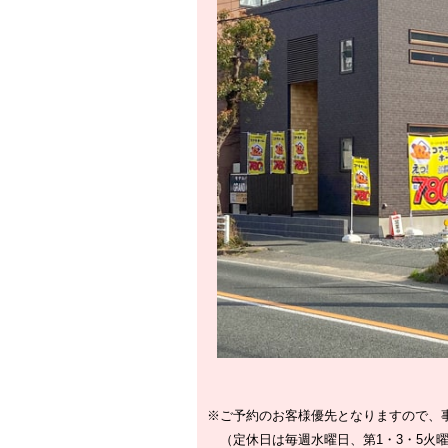
※ご予約のお客様優先となりますので、
（定休日は毎週水曜日、第1・3・5火