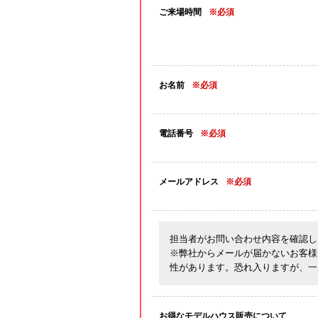
ご来場時間
※必須
お名前
※必須
電話番号
※必須
メールアドレス
※必須
担当者がお問い合わせ内容を確認し
※弊社からメールが届かないお客様
性があります。恐れ入りますが、一
お得なモデルハウス販売について