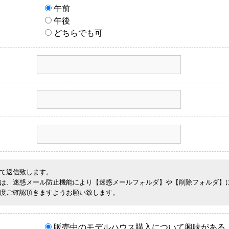
午前
午後
どちらでも可
て返信致します。
は、迷惑メール防止機能により【迷惑メールフォルダ】や【削除フォルダ】
度ご確認頂きますようお願い致します。
販売中のモデルハウス購入について興味がある