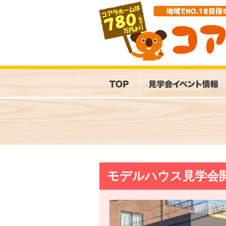
モデルハウス見学会