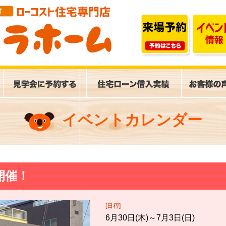
イベントカレンダー
開催！
[日程]
6月30日(木)～7月3日(日)