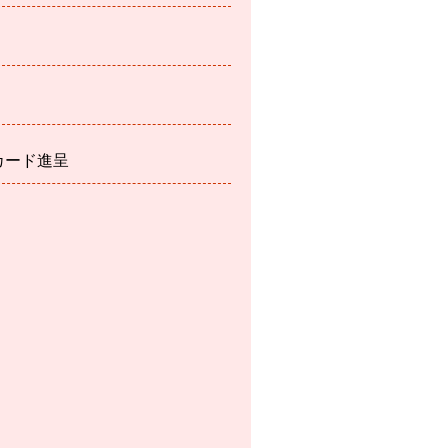
カード進呈