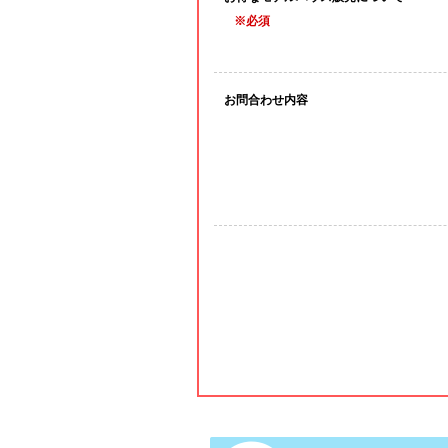
※必須
お問合わせ内容