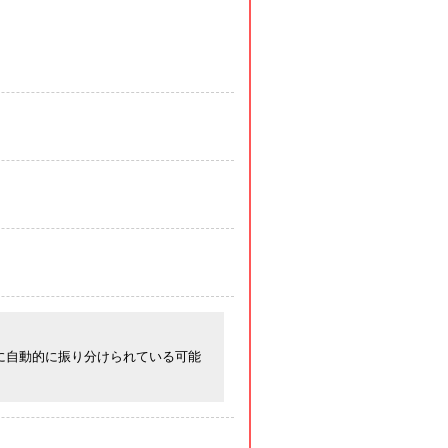
に自動的に振り分けられている可能