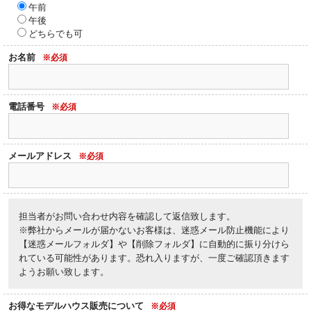
午前
午後
どちらでも可
お名前
※必須
電話番号
※必須
メールアドレス
※必須
担当者がお問い合わせ内容を確認して返信致します。
※弊社からメールが届かないお客様は、迷惑メール防止機能により
【迷惑メールフォルダ】や【削除フォルダ】に自動的に振り分けら
れている可能性があります。恐れ入りますが、一度ご確認頂きます
ようお願い致します。
お得なモデルハウス販売について
※必須