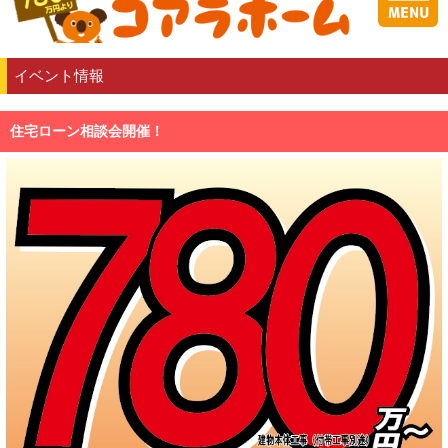
イベント情報
住宅ローン相談会開催！