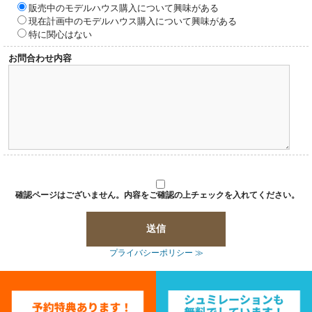
販売中のモデルハウス購入について興味がある
現在計画中のモデルハウス購入について興味がある
特に関心はない
お問合わせ内容
確認ページはございません。内容をご確認の上チェックを入れてください。
プライバシーポリシー ≫