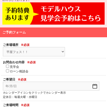
ご予約フォーム
ご来場場所
※必須
お問合わせ内容
※必須
見学会
ローン相談会
ご希望日
※必須
カレンダーアイコンをクリックでカレンダー表示
定休日：毎週火曜・水曜日
ご来場時間
※必須