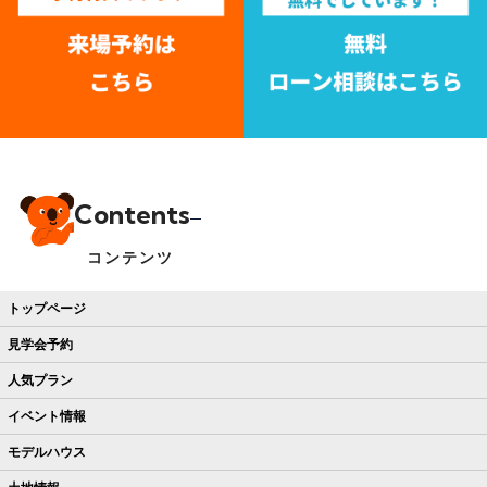
Contents
コンテンツ
トップページ
見学会予約
人気プラン
イベント情報
モデルハウス