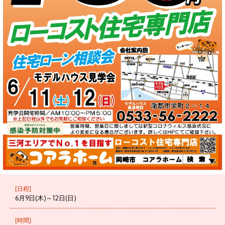
[日程]
6月9日(木)～12日(日)
[時間]