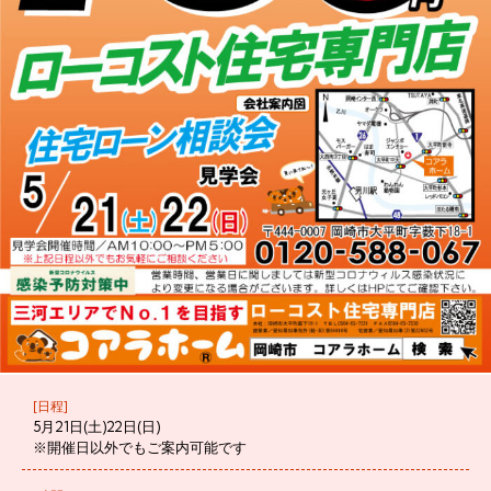
[日程]
5月21日(土)22日(日)
※開催日以外でもご案内可能です