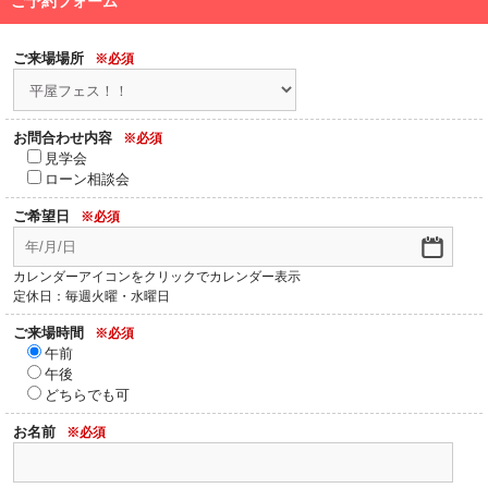
ご予約フォーム
ご来場場所
※必須
お問合わせ内容
※必須
見学会
ローン相談会
ご希望日
※必須
カレンダーアイコンをクリックでカレンダー表示
定休日：毎週火曜・水曜日
ご来場時間
※必須
午前
午後
どちらでも可
お名前
※必須