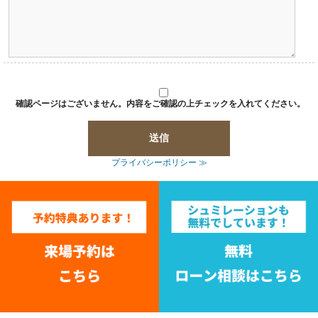
確認ページはございません。内容をご確認の上チェックを入れてください。
プライバシーポリシー ≫