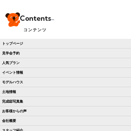
Contents
コンテンツ
トップページ
見学会予約
人気プラン
イベント情報
モデルハウス
土地情報
完成邸写真集
お客様からの声
会社概要
スタッフ紹介