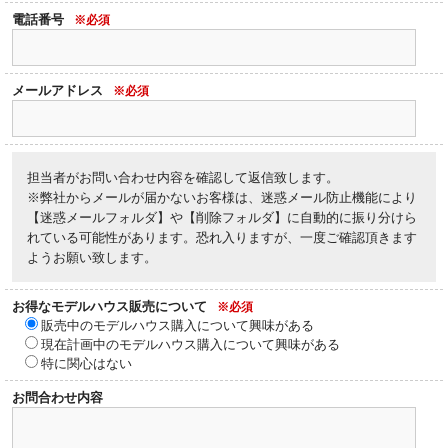
電話番号
※必須
メールアドレス
※必須
担当者がお問い合わせ内容を確認して返信致します。
※弊社からメールが届かないお客様は、迷惑メール防止機能により
【迷惑メールフォルダ】や【削除フォルダ】に自動的に振り分けら
れている可能性があります。恐れ入りますが、一度ご確認頂きます
ようお願い致します。
お得なモデルハウス販売について
※必須
販売中のモデルハウス購入について興味がある
現在計画中のモデルハウス購入について興味がある
特に関心はない
お問合わせ内容