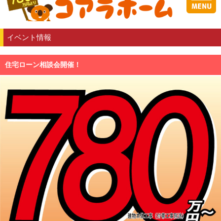
イベント情報
住宅ローン相談会開催！