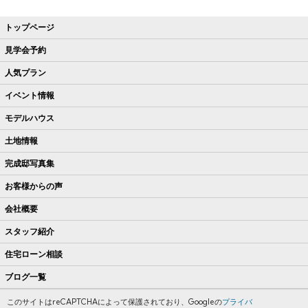
トップページ
見学会予約
人気プラン
イベント情報
モデルハウス
土地情報
完成邸写真集
お客様からの声
会社概要
スタッフ紹介
住宅ローン相談
ブログ一覧
このサイトはreCAPTCHAによって保護されており、Googleの
プライバ