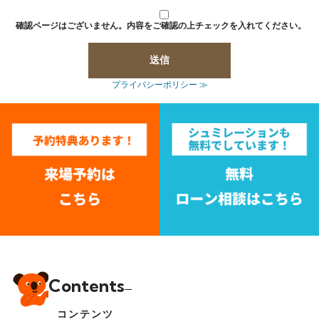
確認ページはございません。内容をご確認の上チェックを入れてください。
プライバシーポリシー ≫
Contents
コンテンツ