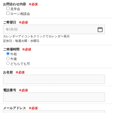
お問合わせ内容
※必須
見学会
ローン相談会
ご希望日
※必須
カレンダーアイコンをクリックでカレンダー表示
定休日：毎週火曜・水曜日
ご来場時間
※必須
午前
午後
どちらでも可
お名前
※必須
電話番号
※必須
メールアドレス
※必須