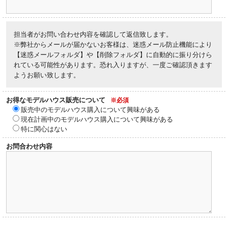
担当者がお問い合わせ内容を確認して返信致します。
※弊社からメールが届かないお客様は、迷惑メール防止機能により
【迷惑メールフォルダ】や【削除フォルダ】に自動的に振り分けら
れている可能性があります。恐れ入りますが、一度ご確認頂きます
ようお願い致します。
お得なモデルハウス販売について
※必須
販売中のモデルハウス購入について興味がある
現在計画中のモデルハウス購入について興味がある
特に関心はない
お問合わせ内容