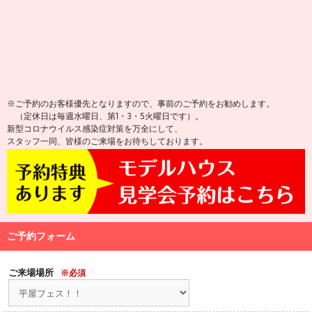
※ご予約のお客様優先となりますので、事前のご予約をお勧めします。
（定休日は毎週水曜日、第1・3・5火曜日です）。
新型コロナウイルス感染症対策を万全にして、
スタッフ一同、皆様のご来場をお待ちしております。
ご予約フォーム
ご来場場所
※必須