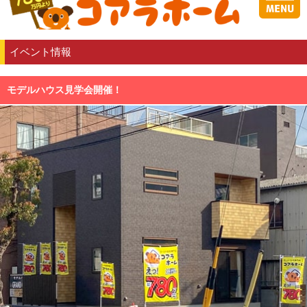
イベント情報
モデルハウス見学会開催！