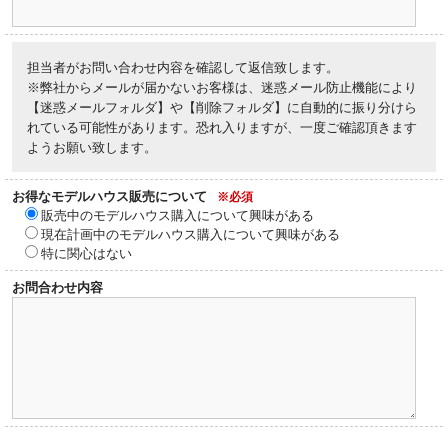
担当者がお問い合わせ内容を確認して返信致します。
※弊社からメールが届かないお客様は、迷惑メール防止機能により
【迷惑メールフォルダ】や【削除フォルダ】に自動的に振り分けら
れている可能性があります。恐れ入りますが、一度ご確認頂きます
ようお願い致します。
お得なモデルハウス販売について
※必須
販売中のモデルハウス購入について興味がある
現在計画中のモデルハウス購入について興味がある
特に関心はない
お問合わせ内容