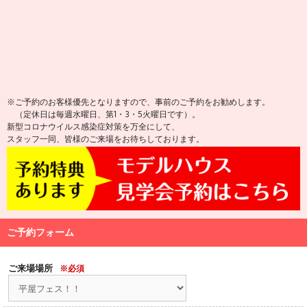
※ご予約のお客様優先となりますので、事前のご予約をお勧めします。
（定休日は毎週水曜日、第1・3・5火曜日です）。
新型コロナウイルス感染症対策を万全にして、
スタッフ一同、皆様のご来場をお待ちしております。
ご予約フォーム
ご来場場所
※必須