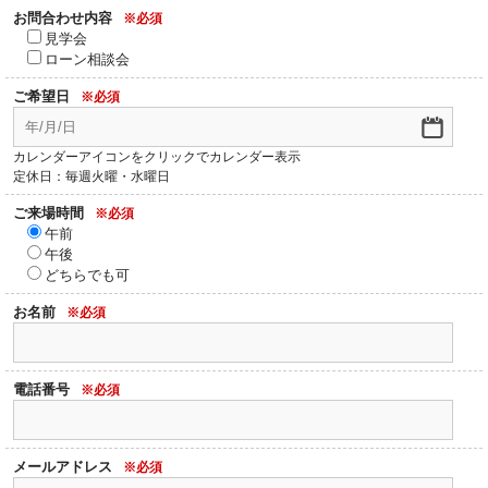
お問合わせ内容
※必須
見学会
ローン相談会
ご希望日
※必須
カレンダーアイコンをクリックでカレンダー表示
定休日：毎週火曜・水曜日
ご来場時間
※必須
午前
午後
どちらでも可
お名前
※必須
電話番号
※必須
メールアドレス
※必須