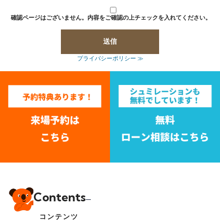
確認ページはございません。内容をご確認の上チェックを入れてください。
プライバシーポリシー ≫
Contents
コンテンツ