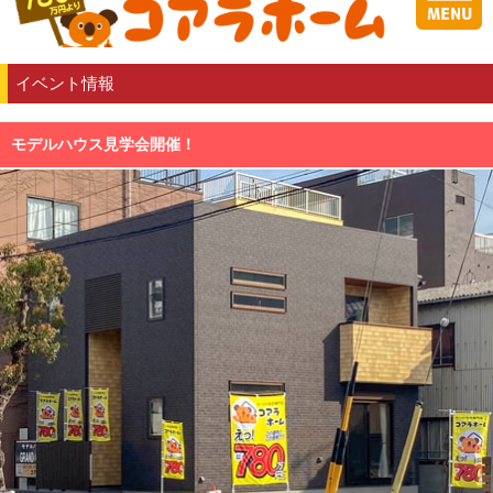
イベント情報
モデルハウス見学会開催！