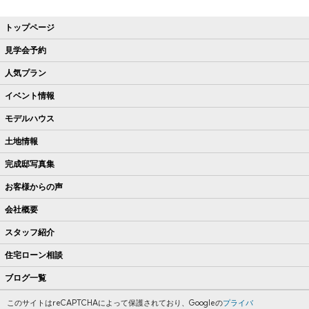
トップページ
見学会予約
人気プラン
イベント情報
モデルハウス
土地情報
完成邸写真集
お客様からの声
会社概要
スタッフ紹介
住宅ローン相談
ブログ一覧
このサイトはreCAPTCHAによって保護されており、Googleの
プライバ