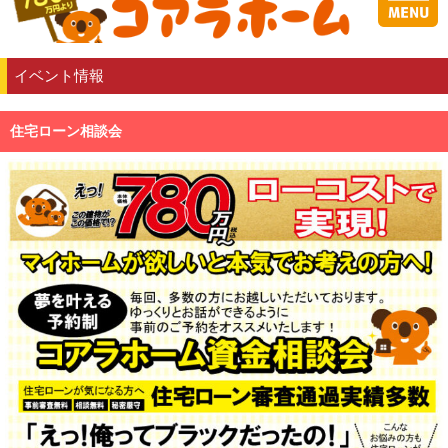
イベント情報
住宅ローン相談会