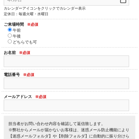
カレンダーアイコンをクリックでカレンダー表示
定休日：毎週火曜・水曜日
ご来場時間
※必須
午前
午後
どちらでも可
お名前
※必須
電話番号
※必須
メールアドレス
※必須
担当者がお問い合わせ内容を確認して返信致します。
※弊社からメールが届かないお客様は、迷惑メール防止機能により
【迷惑メールフォルダ】や【削除フォルダ】に自動的に振り分けら