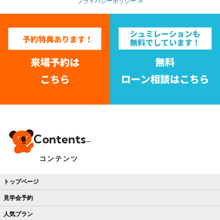
プライバシーポリシー ≫
Contents
コンテンツ
トップページ
見学会予約
人気プラン