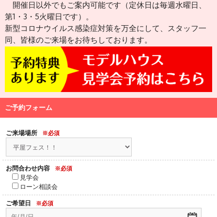
開催日以外でもご案内可能です（定休日は毎週水曜日、
第1・3・5火曜日です）。
新型コロナウイルス感染症対策を万全にして、
スタッフ一
同、皆様のご来場をお待ちしております。
ご予約フォーム
ご来場場所
※必須
お問合わせ内容
※必須
見学会
ローン相談会
ご希望日
※必須