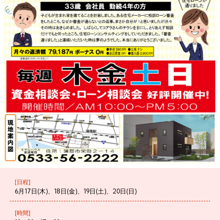
[日程]
6月17日(木)、18日(金)、19日(土)、20日(日)
[時間]