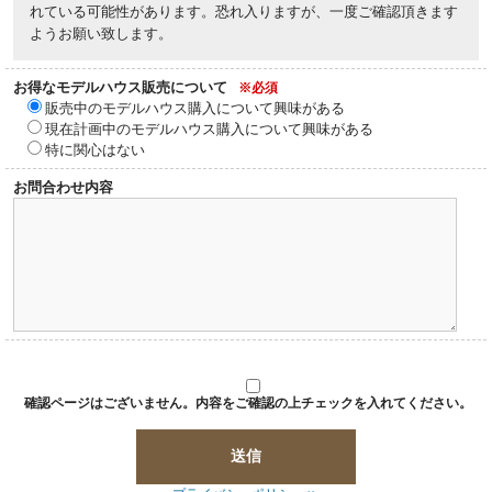
れている可能性があります。恐れ入りますが、一度ご確認頂きます
ようお願い致します。
お得なモデルハウス販売について
※必須
販売中のモデルハウス購入について興味がある
現在計画中のモデルハウス購入について興味がある
特に関心はない
お問合わせ内容
確認ページはございません。内容をご確認の上チェックを入れてください。