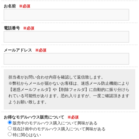
お名前
※必須
電話番号
※必須
メールアドレス
※必須
担当者がお問い合わせ内容を確認して返信致します。
※弊社からメールが届かないお客様は、迷惑メール防止機能により
【迷惑メールフォルダ】や【削除フォルダ】に自動的に振り分けら
れている可能性があります。恐れ入りますが、一度ご確認頂きます
ようお願い致します。
お得なモデルハウス販売について
※必須
販売中のモデルハウス購入について興味がある
現在計画中のモデルハウス購入について興味がある
特に関心はない