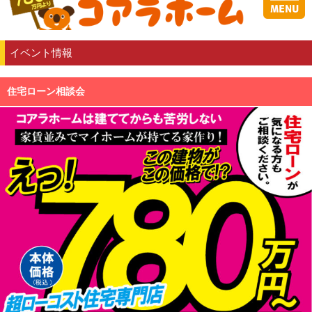
イベント情報
住宅ローン相談会