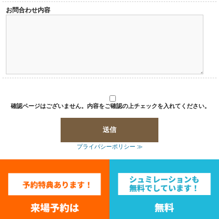
お問合わせ内容
確認ページはございません。内容をご確認の上チェックを入れてください。
プライバシーポリシー ≫