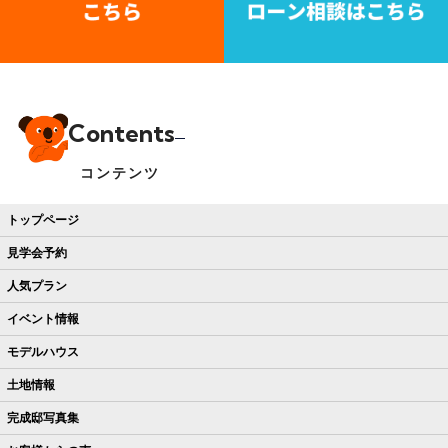
Contents
コンテンツ
トップページ
見学会予約
人気プラン
イベント情報
モデルハウス
土地情報
完成邸写真集