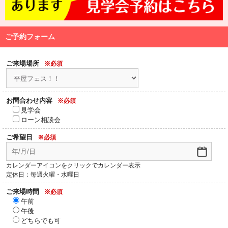
ご予約フォーム
ご来場場所
※必須
お問合わせ内容
※必須
見学会
ローン相談会
ご希望日
※必須
カレンダーアイコンをクリックでカレンダー表示
定休日：毎週火曜・水曜日
ご来場時間
※必須
午前
午後
どちらでも可