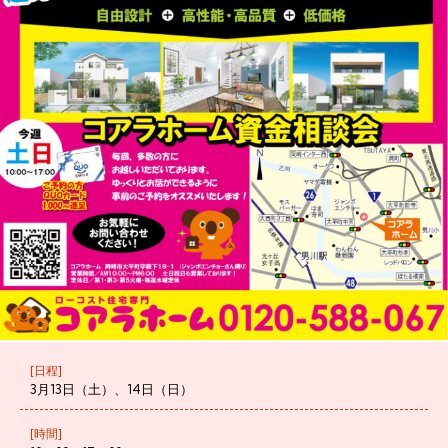
[日程]
3月13日（土）、14日（日）
[時間]