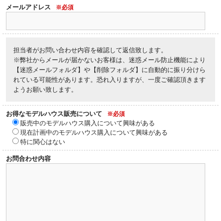
メールアドレス
※必須
担当者がお問い合わせ内容を確認して返信致します。
※弊社からメールが届かないお客様は、迷惑メール防止機能により
【迷惑メールフォルダ】や【削除フォルダ】に自動的に振り分けら
れている可能性があります。恐れ入りますが、一度ご確認頂きます
ようお願い致します。
お得なモデルハウス販売について
※必須
販売中のモデルハウス購入について興味がある
現在計画中のモデルハウス購入について興味がある
特に関心はない
お問合わせ内容