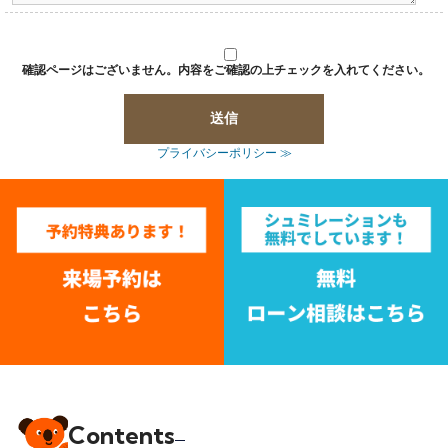
確認ページはございません。内容をご確認の上チェックを入れてください。
プライバシーポリシー ≫
Contents