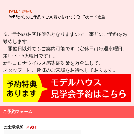
[WEB予約特典]
WEBからのご予約＆ご来場でもれなくQUOカード進呈
※ご予約のお客様優先となりますので、事前のご予約をお
勧めします。
開催日以外でもご案内可能です（定休日は毎週水曜日、
第1・3・5火曜日です）。
新型コロナウイルス感染症対策を万全にして、
スタッフ一同、皆様のご来場をお待ちしております。
ご予約フォーム
ご来場場所
※必須