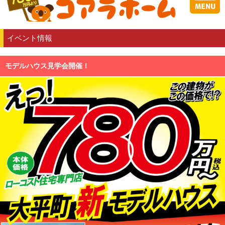
イベント情報
モデルハウス見学会開催！