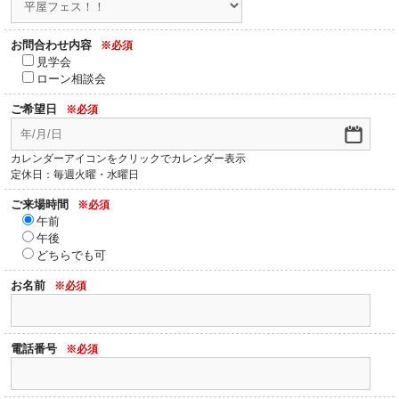
お問合わせ内容
※必須
見学会
ローン相談会
ご希望日
※必須
カレンダーアイコンをクリックでカレンダー表示
定休日：毎週火曜・水曜日
ご来場時間
※必須
午前
午後
どちらでも可
お名前
※必須
電話番号
※必須