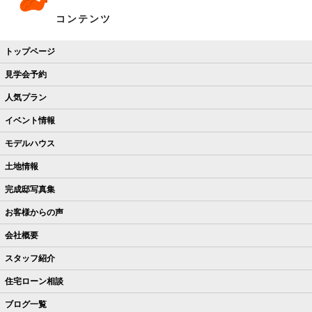
コンテンツ
トップページ
見学会予約
人気プラン
イベント情報
モデルハウス
土地情報
完成邸写真集
お客様からの声
会社概要
スタッフ紹介
住宅ローン相談
ブログ一覧