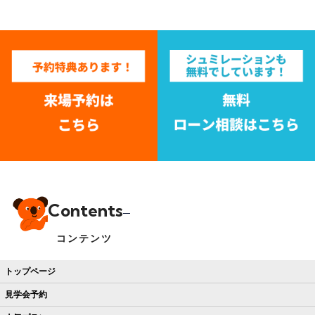
Contents
コンテンツ
トップページ
見学会予約